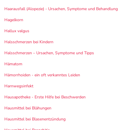
Haarausfall (Alopezie) - Ursachen, Symptome und Behandlung
Hagelkorn
Hallux valgus
Halsschmerzen bei Kindern
Halsschmerzen – Ursachen, Symptome und Tipps
Hämatom
Hämorrhoiden - ein oft verkanntes Leiden
Harnwegsinfekt
Hausapotheke - Erste Hilfe bei Beschwerden
Hausmittel bei Blähungen
Hausmittel bei Blasenentzündung