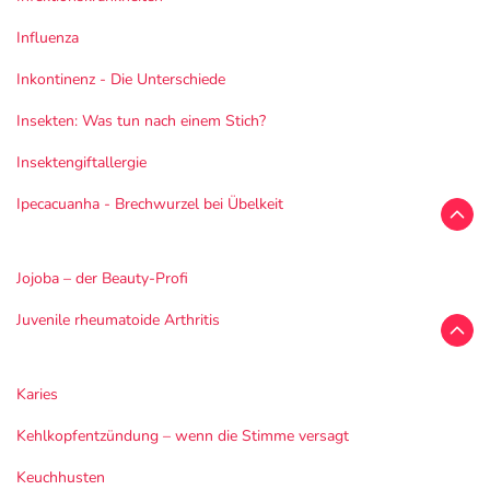
Influenza
Inkontinenz - Die Unterschiede
Insekten: Was tun nach einem Stich?
Insektengiftallergie
Ipecacuanha - Brechwurzel bei Übelkeit
Jojoba – der Beauty-Profi
Juvenile rheumatoide Arthritis
Karies
Kehlkopfentzündung – wenn die Stimme versagt
Keuchhusten