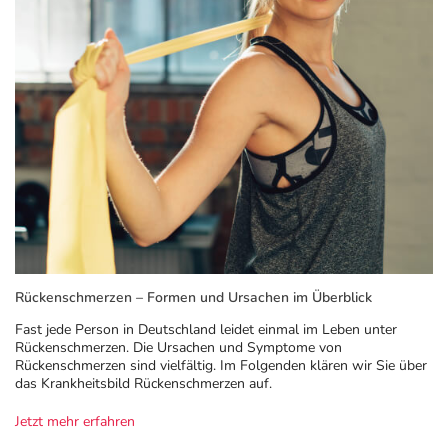
Rückenschmerzen – Formen und Ursachen im Überblick
Fast jede Person in Deutschland leidet einmal im Leben unter
Rückenschmerzen. Die Ursachen und Symptome von
Rückenschmerzen sind vielfältig. Im Folgenden klären wir Sie über
das Krankheitsbild Rückenschmerzen auf.
Jetzt mehr erfahren