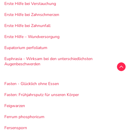
Erste Hilfe bei Verstauchung
Erste Hilfe bei Zahnschmerzen
Erste Hilfe bei Zahnunfall
Erste Hilfe – Wundversorgung
Eupatorium perfoliatum
Euphrasia - Wirksam bei den unterschiedlichsten
Augenbeschwerden
Fasten - Glücklich ohne Essen
Fasten: Frühjahrsputz für unseren Körper
Feigwarzen
Ferrum phosphoricum
Fersensporn