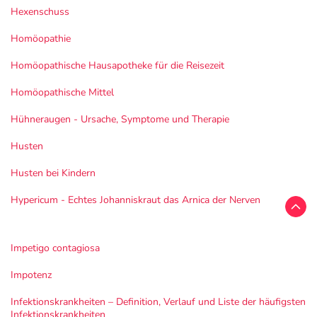
Hexenschuss
Homöopathie
Homöopathische Hausapotheke für die Reisezeit
Homöopathische Mittel
Hühneraugen - Ursache, Symptome und Therapie
Husten
Husten bei Kindern
Hypericum - Echtes Johanniskraut das Arnica der Nerven
Impetigo contagiosa
Impotenz
Infektionskrankheiten – Definition, Verlauf und Liste der häufigsten
Infektionskrankheiten