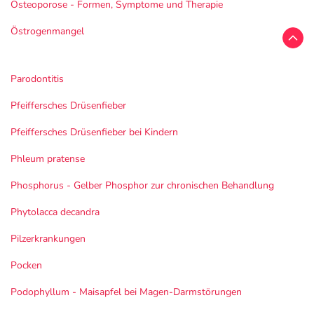
Osteoporose - Formen, Symptome und Therapie
Östrogenmangel
Parodontitis
Pfeiffersches Drüsenfieber
Pfeiffersches Drüsenfieber bei Kindern
Phleum pratense
Phosphorus - Gelber Phosphor zur chronischen Behandlung
Phytolacca decandra
Pilzerkrankungen
Pocken
Podophyllum - Maisapfel bei Magen-Darmstörungen