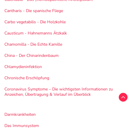
Cantharis - Die spanische Fliege
Carbo vegetabilis - Die Holzkohle
Causticum - Hahnemanns Ätzkalk
Chamomilla - Die Echte Kamille
China - Der Chinarindenbaum
Chlamydieninfektion
Chronische Erschöpfung
Coronavirus Symptome – Die wichtigsten Informationen zu
Anzeichen, Übertragung & Verlauf im Überblick
Darmkrankheiten
Das Immunsystem