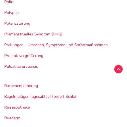
Polio
Polypen
Potenzstörung
Prämenstruelles Syndrom (PMS)
Prellungen - Ursachen, Symptome und Sofortmaßnahmen
Prostatavergrößerung
Pulsatilla pratensis
Rachenentzündung
Regelmäßiger Tagesablauf fördert Schlaf
Reiseapotheke
Reizdarm