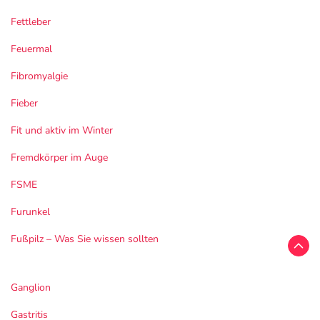
Fettleber
Feuermal
Fibromyalgie
Fieber
Fit und aktiv im Winter
Fremdkörper im Auge
FSME
Furunkel
Fußpilz – Was Sie wissen sollten
Ganglion
Gastritis