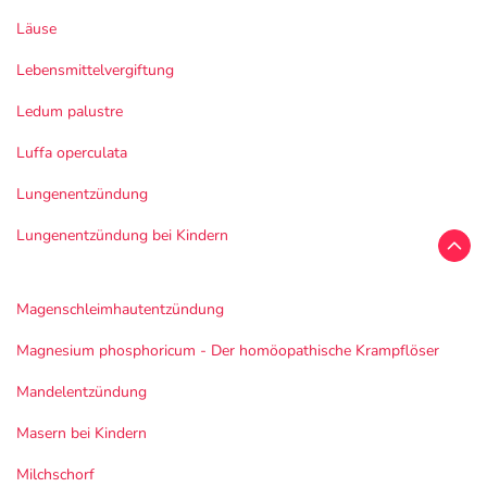
Läuse
Lebensmittelvergiftung
Ledum palustre
Luffa operculata
Lungenentzündung
Lungenentzündung bei Kindern
Magenschleimhautentzündung
Magnesium phosphoricum - Der homöopathische Krampflöser
Mandelentzündung
Masern bei Kindern
Milchschorf