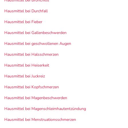
Hausmittel bei Bronchitis
Hausmittel bei Durchfall
Hausmittel bei Fieber
Hausmittel bei Gallenbeschwerden
Hausmittel bei geschwollenen Augen
Hausmittel bei Halsschmerzen
Hausmittel bei Heiserkeit
Hausmittel bei Juckreiz
Hausmittel bei Kopfschmerzen
Hausmittel bei Magenbeschwerden
Hausmittel bei Magenschleimhautentzündung
Hausmittel bei Menstruationsschmerzen