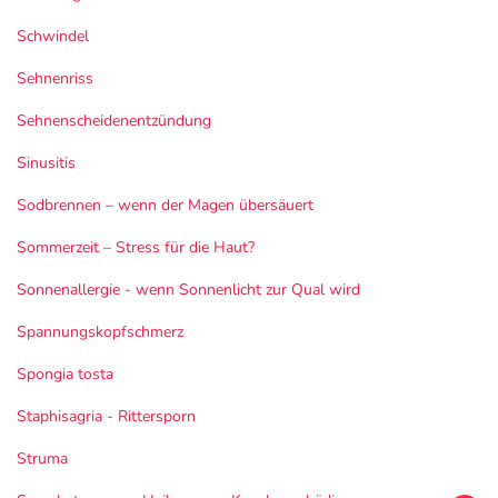
Schwindel
Sehnenriss
Sehnenscheidenentzündung
Sinusitis
Sodbrennen – wenn der Magen übersäuert
Sommerzeit – Stress für die Haut?
Sonnenallergie - wenn Sonnenlicht zur Qual wird
Spannungskopfschmerz
Spongia tosta
Staphisagria - Rittersporn
Struma