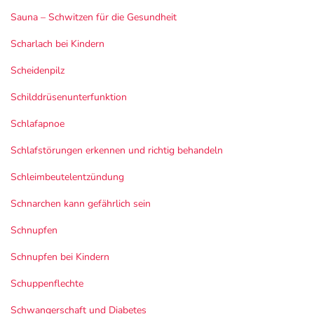
Sauna – Schwitzen für die Gesundheit
Scharlach bei Kindern
Scheidenpilz
Schilddrüsenunterfunktion
Schlafapnoe
Schlafstörungen erkennen und richtig behandeln
Schleimbeutelentzündung
Schnarchen kann gefährlich sein
Schnupfen
Schnupfen bei Kindern
Schuppenflechte
Schwangerschaft und Diabetes