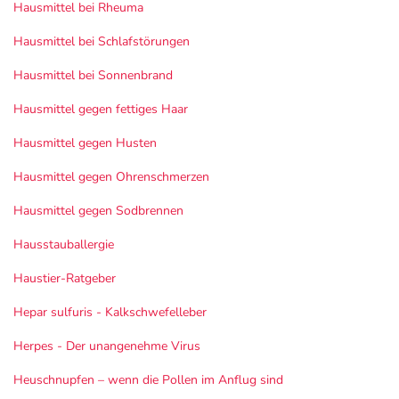
Hausmittel bei Rheuma
Hausmittel bei Schlafstörungen
Hausmittel bei Sonnenbrand
Hausmittel gegen fettiges Haar
Hausmittel gegen Husten
Hausmittel gegen Ohrenschmerzen
Hausmittel gegen Sodbrennen
Hausstauballergie
Haustier-Ratgeber
Hepar sulfuris - Kalkschwefelleber
Herpes - Der unangenehme Virus
Heuschnupfen – wenn die Pollen im Anflug sind