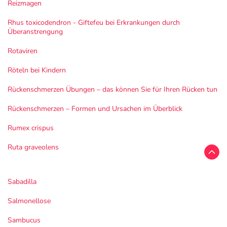
Reizmagen
Rhus toxicodendron - Giftefeu bei Erkrankungen durch
Überanstrengung
Rotaviren
Röteln bei Kindern
Rückenschmerzen Übungen – das können Sie für Ihren Rücken tun
Rückenschmerzen – Formen und Ursachen im Überblick
Rumex crispus
Ruta graveolens
Sabadilla
Salmonellose
Sambucus