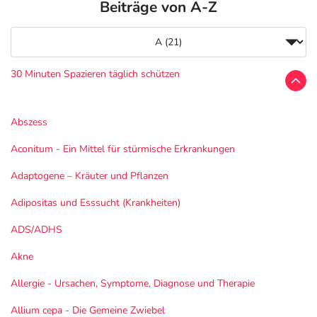
Beiträge von A-Z
30 Minuten Spazieren täglich schützen
Abszess
Aconitum - Ein Mittel für stürmische Erkrankungen
Adaptogene – Kräuter und Pflanzen
Adipositas und Esssucht (Krankheiten)
ADS/ADHS
Akne
Allergie - Ursachen, Symptome, Diagnose und Therapie
Allium cepa - Die Gemeine Zwiebel