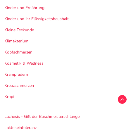
Kinder und Ernährung
Kinder und ihr Flüssigkeitshaushalt
Kleine Teekunde
Klimakterium
Kopfschmerzen
Kosmetik & Wellness
Krampfadern
Kreuzschmerzen
Kropf
Lachesis - Gift der Buschmeisterschlange
Laktoseintoleranz