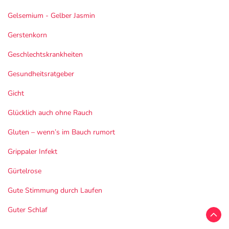
Gelsemium - Gelber Jasmin
Gerstenkorn
Geschlechtskrankheiten
Gesundheitsratgeber
Gicht
Glücklich auch ohne Rauch
Gluten – wenn’s im Bauch rumort
Grippaler Infekt
Gürtelrose
Gute Stimmung durch Laufen
Guter Schlaf