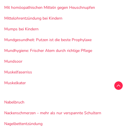
Mit homöopathischen Mitteln gegen Heuschnupfen
Mittelohrentzündung bei Kindern
Mumps bei Kindern
Mundgesundheit: Putzen ist die beste Prophylaxe
Mundhygiene: Frischer Atem durch richtige Pflege
Mundsoor
Muskelfaserriss
Muskelkater
Nabelbruch
Nackenschmerzen – mehr als nur verspannte Schultern
Nagelbettentzündung