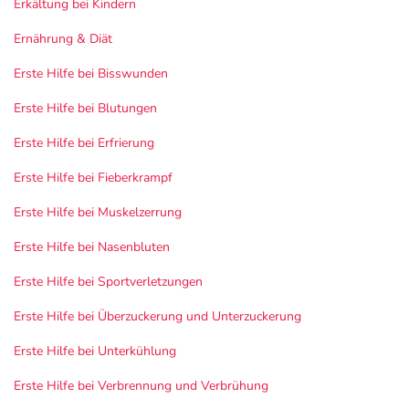
Erkältung bei Kindern
Ernährung & Diät
Erste Hilfe bei Bisswunden
Erste Hilfe bei Blutungen
Erste Hilfe bei Erfrierung
Erste Hilfe bei Fieberkrampf
Erste Hilfe bei Muskelzerrung
Erste Hilfe bei Nasenbluten
Erste Hilfe bei Sportverletzungen
Erste Hilfe bei Überzuckerung und Unterzuckerung
Erste Hilfe bei Unterkühlung
Erste Hilfe bei Verbrennung und Verbrühung