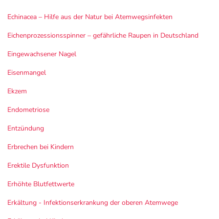
Echinacea – Hilfe aus der Natur bei Atemwegsinfekten
Eichenprozessionsspinner – gefährliche Raupen in Deutschland
Eingewachsener Nagel
Eisenmangel
Ekzem
Endometriose
Entzündung
Erbrechen bei Kindern
Erektile Dysfunktion
Erhöhte Blutfettwerte
Erkältung - Infektionserkrankung der oberen Atemwege