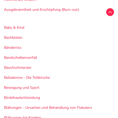
Ausgebranntheit und Erschöpfung (Burn-out)
Baby & Kind
Bachblüten
Bänderriss
Bandscheibenvorfall
Bauchschmerzen
Belladonna - Die Tollkirsche
Bewegung und Sport
Bindehautentzündung
Blähungen - Ursachen und Behandlung von Flatulenz
Blähungen bei Kindern