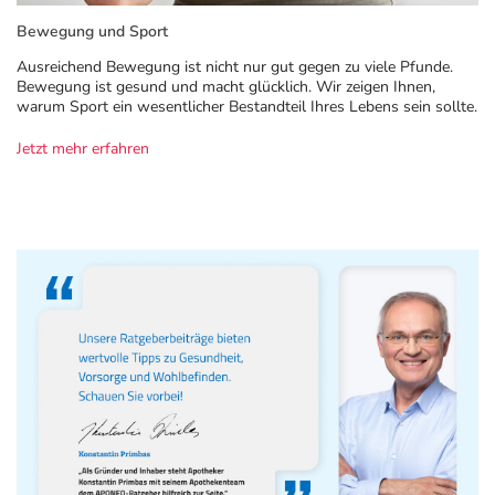
Bewegung und Sport
Ausreichend Bewegung ist nicht nur gut gegen zu viele Pfunde.
Bewegung ist gesund und macht glücklich. Wir zeigen Ihnen,
warum Sport ein wesentlicher Bestandteil Ihres Lebens sein sollte.
Jetzt mehr erfahren