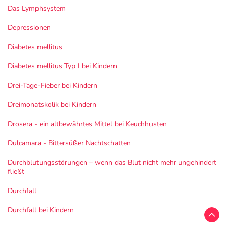
Das Lymphsystem
Depressionen
Diabetes mellitus
Diabetes mellitus Typ I bei Kindern
Drei-Tage-Fieber bei Kindern
Dreimonatskolik bei Kindern
Drosera - ein altbewährtes Mittel bei Keuchhusten
Dulcamara - Bittersüßer Nachtschatten
Durchblutungsstörungen – wenn das Blut nicht mehr ungehindert
fließt
Durchfall
Durchfall bei Kindern