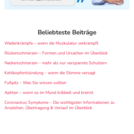
Beliebteste Beiträge
Wadenkrämpfe – wenn die Muskulatur verkrampft
Rückenschmerzen – Formen und Ursachen im Überblick
Nackenschmerzen – mehr als nur verspannte Schultern
Kehlkopfentzündung – wenn die Stimme versagt
Fußpilz – Was Sie wissen sollten
Aphten – wenn es im Mund kribbelt und brennt
Coronavirus Symptome – Die wichtigsten Informationen zu
Anzeichen, Übertragung & Verlauf im Überblick