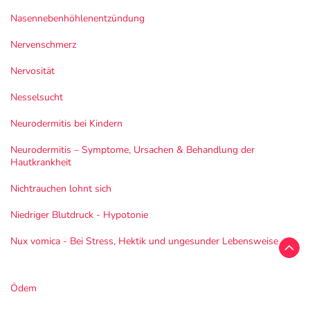
Nasennebenhöhlenentzündung
Nervenschmerz
Nervosität
Nesselsucht
Neurodermitis bei Kindern
Neurodermitis – Symptome, Ursachen & Behandlung der
Hautkrankheit
Nichtrauchen lohnt sich
Niedriger Blutdruck - Hypotonie
Nux vomica - Bei Stress, Hektik und ungesunder Lebensweise
Ödem