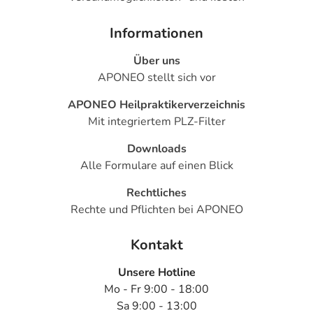
Informationen
Über uns
APONEO stellt sich vor
APONEO Heilpraktikerverzeichnis
Mit integriertem PLZ-Filter
Downloads
Alle Formulare auf einen Blick
Rechtliches
Rechte und Pflichten bei APONEO
Kontakt
Unsere Hotline
Mo - Fr 9:00 - 18:00
Sa 9:00 - 13:00