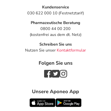
Kundenservice
030 622 000 10 (Festnetztarif)
Pharmazeutische Beratung
0800 44 00 200
(kostenfrei aus dem dt. Netz)
Schreiben Sie uns
Nutzen Sie unser
Kontaktformular
Folgen Sie uns
Unsere Aponeo App