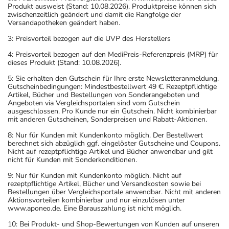
Produkt ausweist (Stand: 10.08.2026). Produktpreise können sich
zwischenzeitlich geändert und damit die Rangfolge der
Versandapotheken geändert haben.
3: Preisvorteil bezogen auf die UVP des Herstellers
4: Preisvorteil bezogen auf den MediPreis-Referenzpreis (MRP) für
dieses Produkt (Stand: 10.08.2026).
5: Sie erhalten den Gutschein für Ihre erste Newsletteranmeldung.
Gutscheinbedingungen: Mindestbestellwert 49 €. Rezeptpflichtige
Artikel, Bücher und Bestellungen von Sonderangeboten und
Angeboten via Vergleichsportalen sind vom Gutschein
ausgeschlossen. Pro Kunde nur ein Gutschein. Nicht kombinierbar
mit anderen Gutscheinen, Sonderpreisen und Rabatt-Aktionen.
8: Nur für Kunden mit Kundenkonto möglich. Der Bestellwert
berechnet sich abzüglich ggf. eingelöster Gutscheine und Coupons.
Nicht auf rezeptpflichtige Artikel und Bücher anwendbar und gilt
nicht für Kunden mit Sonderkonditionen.
9: Nur für Kunden mit Kundenkonto möglich. Nicht auf
rezeptpflichtige Artikel, Bücher und Versandkosten sowie bei
Bestellungen über Vergleichsportale anwendbar. Nicht mit anderen
Aktionsvorteilen kombinierbar und nur einzulösen unter
www.aponeo.de. Eine Barauszahlung ist nicht möglich.
10: Bei Produkt- und Shop-Bewertungen von Kunden auf unseren