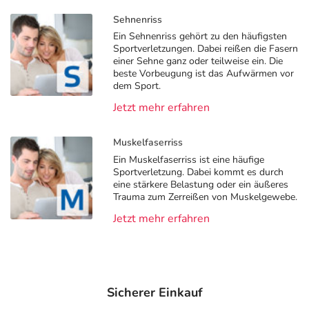
Sehnenriss
Ein Sehnenriss gehört zu den häufigsten
Sportverletzungen. Dabei reißen die Fasern
einer Sehne ganz oder teilweise ein. Die
beste Vorbeugung ist das Aufwärmen vor
dem Sport.
Jetzt mehr erfahren
Muskelfaserriss
Ein Muskelfaserriss ist eine häufige
Sportverletzung. Dabei kommt es durch
eine stärkere Belastung oder ein äußeres
Trauma zum Zerreißen von Muskelgewebe.
Jetzt mehr erfahren
Sicherer Einkauf