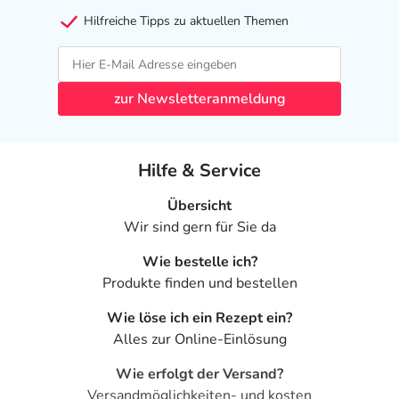
Hilfreiche Tipps zu aktuellen Themen
zur Newsletteranmeldung
Hilfe & Service
Übersicht
Wir sind gern für Sie da
Wie bestelle ich?
Produkte finden und bestellen
Wie löse ich ein Rezept ein?
Alles zur Online-Einlösung
Wie erfolgt der Versand?
Versandmöglichkeiten- und kosten