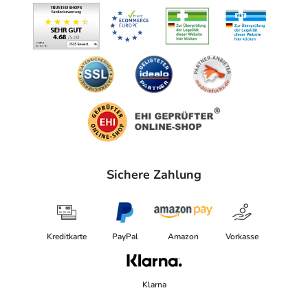
Sichere Zahlung
Kreditkarte
PayPal
Amazon
Vorkasse
Klarna