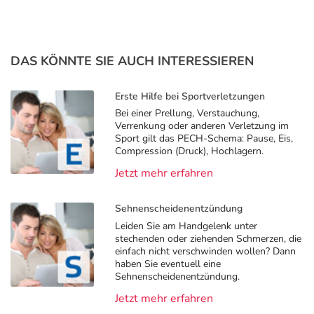
DAS KÖNNTE SIE AUCH INTERESSIEREN
Erste Hilfe bei Sportverletzungen
Bei einer Prellung, Verstauchung,
Verrenkung oder anderen Verletzung im
Sport gilt das PECH-Schema: Pause, Eis,
Compression (Druck), Hochlagern.
Jetzt mehr erfahren
Sehnenscheidenentzündung
Leiden Sie am Handgelenk unter
stechenden oder ziehenden Schmerzen, die
einfach nicht verschwinden wollen? Dann
haben Sie eventuell eine
Sehnenscheidenentzündung.
Jetzt mehr erfahren