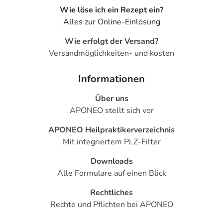
Wie löse ich ein Rezept ein?
Alles zur Online-Einlösung
Wie erfolgt der Versand?
Versandmöglichkeiten- und kosten
Informationen
Über uns
APONEO stellt sich vor
APONEO Heilpraktikerverzeichnis
Mit integriertem PLZ-Filter
Downloads
Alle Formulare auf einen Blick
Rechtliches
Rechte und Pflichten bei APONEO