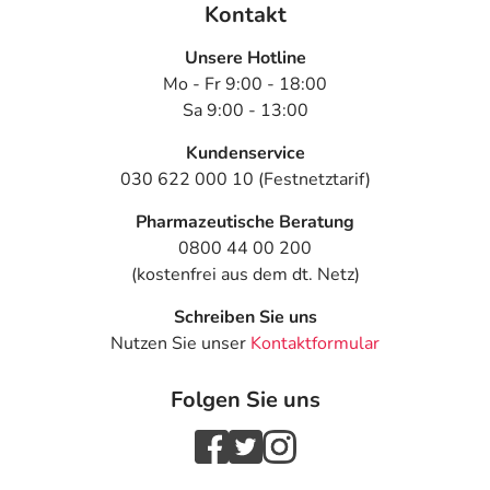
Kontakt
Unsere Hotline
Mo - Fr 9:00 - 18:00
Sa 9:00 - 13:00
Kundenservice
030 622 000 10 (Festnetztarif)
Pharmazeutische Beratung
0800 44 00 200
(kostenfrei aus dem dt. Netz)
Schreiben Sie uns
Nutzen Sie unser
Kontaktformular
Folgen Sie uns