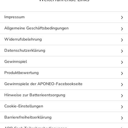
Impressum
Allgemeine Geschäftsbedingungen
Widerrufsbelehrung
Datenschutzerklärung
Gewinnspiel
Produktbewertung
Gewinnspiele der APONEO-Facebookseite
Hinweise zur Batterieentsorgung
Cookie-Einstellungen
Barrierefreiheitserklärung