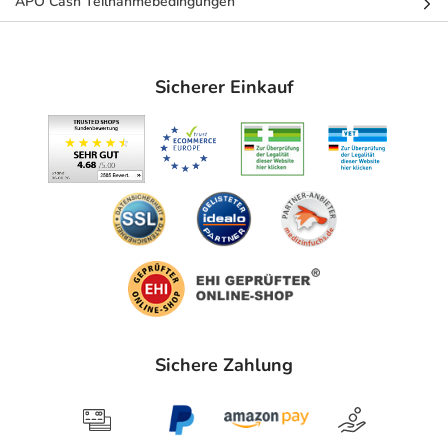
APO Cash Teilnahmebedingungen
Sicherer Einkauf
Sichere Zahlung