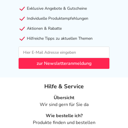
Exklusive Angebote & Gutscheine
Individuelle Produktempfehlungen
Aktionen & Rabatte
Hilfreiche Tipps zu aktuellen Themen
zur Newsletteranmeldung
Hilfe & Service
Übersicht
Wir sind gern für Sie da
Wie bestelle ich?
Produkte finden und bestellen