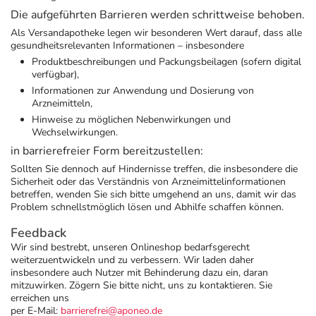
Die aufgeführten Barrieren werden schrittweise behoben.
Als Versandapotheke legen wir besonderen Wert darauf, dass alle
gesundheitsrelevanten Informationen – insbesondere
Produktbeschreibungen und Packungsbeilagen (sofern digital
verfügbar),
Informationen zur Anwendung und Dosierung von
Arzneimitteln,
Hinweise zu möglichen Nebenwirkungen und
Wechselwirkungen.
in barrierefreier Form bereitzustellen:
Sollten Sie dennoch auf Hindernisse treffen, die insbesondere die
Sicherheit oder das Verständnis von Arzneimittelinformationen
betreffen, wenden Sie sich bitte umgehend an uns, damit wir das
Problem schnellstmöglich lösen und Abhilfe schaffen können.
Feedback
Wir sind bestrebt, unseren Onlineshop bedarfsgerecht
weiterzuentwickeln und zu verbessern. Wir laden daher
insbesondere auch Nutzer mit Behinderung dazu ein, daran
mitzuwirken. Zögern Sie bitte nicht, uns zu kontaktieren. Sie
erreichen uns
per E-Mail:
barrierefrei@aponeo.de