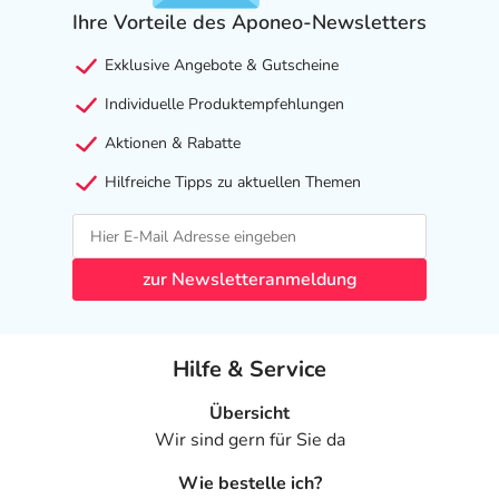
Ihre Vorteile des Aponeo-Newsletters
Exklusive Angebote & Gutscheine
Individuelle Produktempfehlungen
Aktionen & Rabatte
Hilfreiche Tipps zu aktuellen Themen
zur Newsletteranmeldung
Hilfe & Service
Übersicht
Wir sind gern für Sie da
Wie bestelle ich?