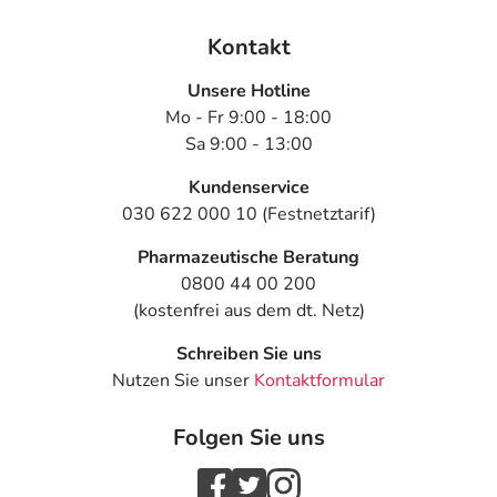
Kontakt
Unsere Hotline
Mo - Fr 9:00 - 18:00
Sa 9:00 - 13:00
Kundenservice
030 622 000 10 (Festnetztarif)
Pharmazeutische Beratung
0800 44 00 200
(kostenfrei aus dem dt. Netz)
Schreiben Sie uns
Nutzen Sie unser
Kontaktformular
Folgen Sie uns