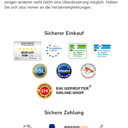
einigen anderen recht leicht eine Überdosierung möglich. Halten
Sie sich also immer an die Verzehrempfehlungen.
Sicherer Einkauf
Sichere Zahlung