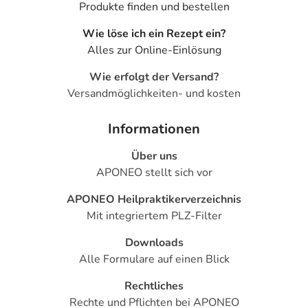
Produkte finden und bestellen
Wie löse ich ein Rezept ein?
Alles zur Online-Einlösung
Wie erfolgt der Versand?
Versandmöglichkeiten- und kosten
Informationen
Über uns
APONEO stellt sich vor
APONEO Heilpraktikerverzeichnis
Mit integriertem PLZ-Filter
Downloads
Alle Formulare auf einen Blick
Rechtliches
Rechte und Pflichten bei APONEO