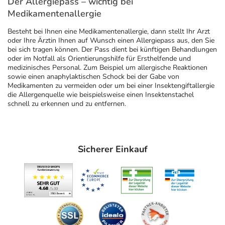
Der Allergiepass – wichtig bei
Medikamentenallergie
Besteht bei Ihnen eine Medikamentenallergie, dann stellt Ihr Arzt
oder Ihre Ärztin Ihnen auf Wunsch einen Allergiepass aus, den Sie
bei sich tragen können. Der Pass dient bei künftigen Behandlungen
oder im Notfall als Orientierungshilfe für Ersthelfende und
medizinisches Personal. Zum Beispiel um allergische Reaktionen
sowie einen anaphylaktischen Schock bei der Gabe von
Medikamenten zu vermeiden oder um bei einer Insektengiftallergie
die Allergenquelle wie beispielsweise einen Insektenstachel
schnell zu erkennen und zu entfernen.
Sicherer Einkauf