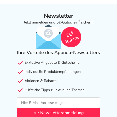
Newsletter
5
Jetzt anmelden und 5€-Gutschein
sichern!
5
5€
Rabatt
Ihre Vorteile des Aponeo-Newsletters
Exklusive Angebote & Gutscheine
Individuelle Produktempfehlungen
Aktionen & Rabatte
Hilfreiche Tipps zu aktuellen Themen
zur Newsletteranmeldung