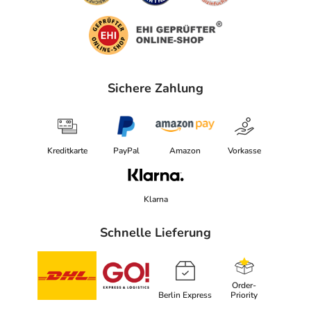
Sichere Zahlung
Kreditkarte
PayPal
Amazon
Vorkasse
Klarna
Schnelle Lieferung
Order-
Berlin Express
Priority