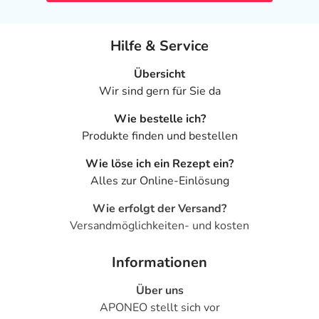
Hilfe & Service
Übersicht
Wir sind gern für Sie da
Wie bestelle ich?
Produkte finden und bestellen
Wie löse ich ein Rezept ein?
Alles zur Online-Einlösung
Wie erfolgt der Versand?
Versandmöglichkeiten- und kosten
Informationen
Über uns
APONEO stellt sich vor