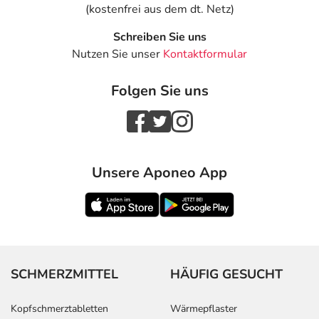
(kostenfrei aus dem dt. Netz)
Schreiben Sie uns
Nutzen Sie unser
Kontaktformular
Folgen Sie uns
Unsere Aponeo App
SCHMERZMITTEL
HÄUFIG GESUCHT
Kopfschmerztabletten
Wärmepflaster