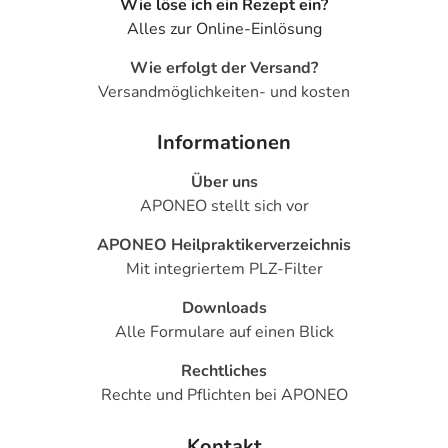
Wie löse ich ein Rezept ein?
Alles zur Online-Einlösung
Wie erfolgt der Versand?
Versandmöglichkeiten- und kosten
Informationen
Über uns
APONEO stellt sich vor
APONEO Heilpraktikerverzeichnis
Mit integriertem PLZ-Filter
Downloads
Alle Formulare auf einen Blick
Rechtliches
Rechte und Pflichten bei APONEO
Kontakt