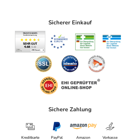
Sicherer Einkauf
Sichere Zahlung
Kreditkarte
PayPal
Amazon
Vorkasse