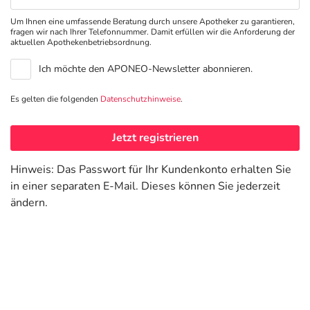
Um Ihnen eine umfassende Beratung durch unsere Apotheker zu garantieren,
fragen wir nach Ihrer Telefonnummer. Damit erfüllen wir die Anforderung der
aktuellen Apotheken­betriebsordnung.
Ich möchte den APONEO-Newsletter abonnieren.
Es gelten die folgenden
Datenschutzhinweise
.
Jetzt registrieren
Hinweis: Das Passwort für Ihr Kundenkonto erhalten Sie
in einer separaten E-Mail. Dieses können Sie jederzeit
ändern.