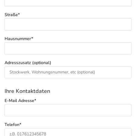
Straße*
Hausnummer*
Adresszusatz (optional)
Ihre Kontaktdaten
E-Mail Adresse*
Telefon*