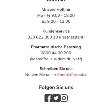
Unsere Hotline
Mo - Fr 9:00 - 18:00
Sa 9:00 - 13:00
Kundenservice
030 622 000 10 (Festnetztarif)
Pharmazeutische Beratung
0800 44 00 200
(kostenfrei aus dem dt. Netz)
Schreiben Sie uns
Nutzen Sie unser
Kontaktformular
Folgen Sie uns