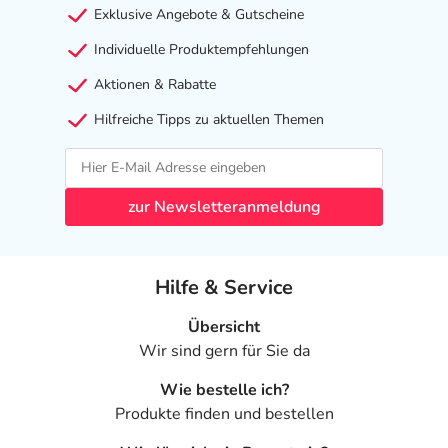
Exklusive Angebote & Gutscheine
Individuelle Produktempfehlungen
Aktionen & Rabatte
Hilfreiche Tipps zu aktuellen Themen
zur Newsletteranmeldung
Hilfe & Service
Übersicht
Wir sind gern für Sie da
Wie bestelle ich?
Produkte finden und bestellen