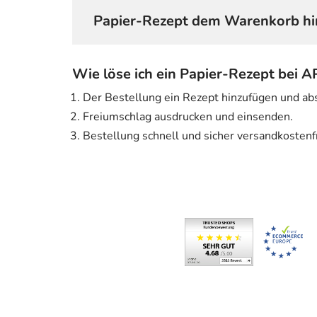
Papier-Rezept dem Warenkorb hi
Wie löse ich ein Papier-Rezept bei 
Der Bestellung ein Rezept hinzufügen und ab
Freiumschlag ausdrucken und einsenden.
Bestellung schnell und sicher versandkostenfr