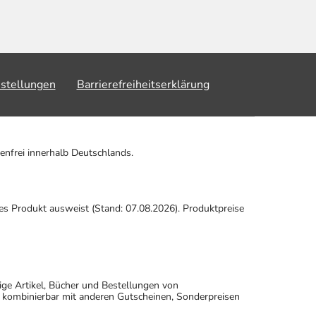
nstellungen
Barrierefreiheitserklärung
enfrei innerhalb Deutschlands.
ses Produkt ausweist (Stand: 07.08.2026). Produktpreise
ige Artikel, Bücher und Bestellungen von
 kombinierbar mit anderen Gutscheinen, Sonderpreisen