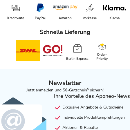
Kreditkarte
PayPal
Amazon
Vorkasse
Klarna
Schnelle Lieferung
Order-
Berlin Express
Priority
Newsletter
5
Jetzt anmelden und 5€-Gutschein
sichern!
Ihre Vorteile des Aponeo-News
Exklusive Angebote & Gutscheine
Individuelle Produktempfehlungen
Aktionen & Rabatte