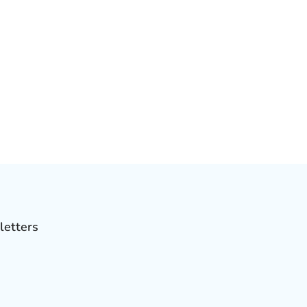
letters