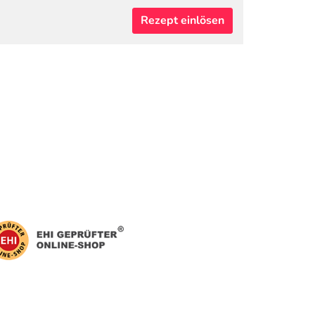
Rezept einlösen