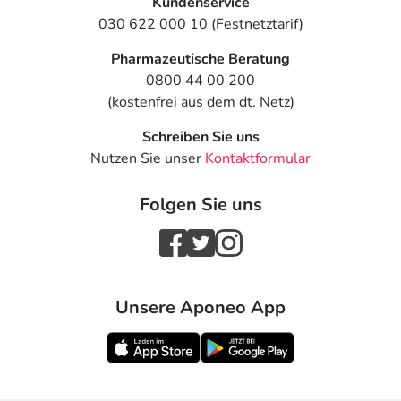
Kundenservice
030 622 000 10 (Festnetztarif)
Pharmazeutische Beratung
0800 44 00 200
(kostenfrei aus dem dt. Netz)
Schreiben Sie uns
Nutzen Sie unser
Kontaktformular
Folgen Sie uns
Unsere Aponeo App