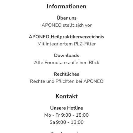
Informationen
Über uns
APONEO stellt sich vor
APONEO Heilpraktikerverzeichnis
Mit integriertem PLZ-Filter
Downloads
Alle Formulare auf einen Blick
Rechtliches
Rechte und Pflichten bei APONEO
Kontakt
Unsere Hotline
Mo - Fr 9:00 - 18:00
Sa 9:00 - 13:00