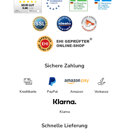
Sichere Zahlung
Kreditkarte
PayPal
Amazon
Vorkasse
Klarna
Schnelle Lieferung