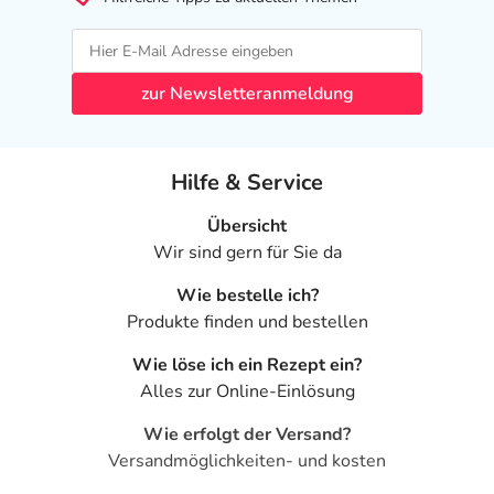
zur Newsletteranmeldung
Hilfe & Service
Übersicht
Wir sind gern für Sie da
Wie bestelle ich?
Produkte finden und bestellen
Wie löse ich ein Rezept ein?
Alles zur Online-Einlösung
Wie erfolgt der Versand?
Versandmöglichkeiten- und kosten