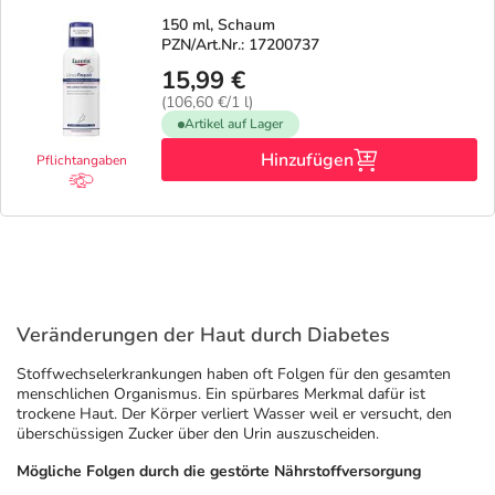
150 ml, Schaum
PZN/Art.Nr.: 17200737
15,99 €
(106,60 €/1 l)
Artikel auf Lager
Hinzufügen
Pflichtangaben
Veränderungen der Haut durch Diabetes
Stoffwechselerkrankungen haben oft Folgen für den gesamten
menschlichen Organismus. Ein spürbares Merkmal dafür ist
trockene Haut. Der Körper verliert Wasser weil er versucht, den
überschüssigen Zucker über den Urin auszuscheiden.
Mögliche Folgen durch die gestörte Nährstoffversorgung