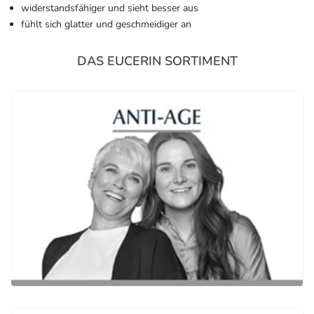
widerstandsfähiger und sieht besser aus
fühlt sich glatter und geschmeidiger an
DAS EUCERIN SORTIMENT