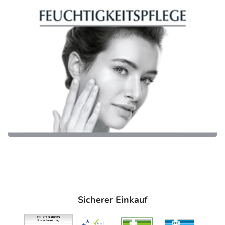
Sicherer Einkauf