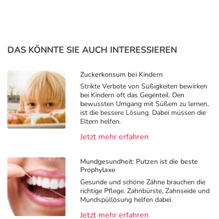
DAS KÖNNTE SIE AUCH INTERESSIEREN
Zuckerkonsum bei Kindern
Strikte Verbote von Süßigkeiten bewirken
bei Kindern oft das Gegenteil. Den
bewussten Umgang mit Süßem zu lernen,
ist die bessere Lösung. Dabei müssen die
Eltern helfen.
Jetzt mehr erfahren
Mundgesundheit: Putzen ist die beste
Prophylaxe
Gesunde und schöne Zähne brauchen die
richtige Pflege. Zahnbürste, Zahnseide und
Mundspüllösung helfen dabei.
Jetzt mehr erfahren