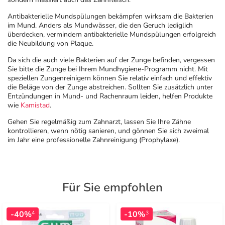
Antibakterielle Mundspülungen bekämpfen wirksam die Bakterien
im Mund. Anders als Mundwässer, die den Geruch lediglich
überdecken, vermindern antibakterielle Mundspülungen erfolgreich
die Neubildung von Plaque.
Da sich die auch viele Bakterien auf der Zunge befinden, vergessen
Sie bitte die Zunge bei Ihrem Mundhygiene-Programm nicht. Mit
speziellen Zungenreinigern können Sie relativ einfach und effektiv
die Beläge von der Zunge abstreichen. Sollten Sie zusätzlich unter
Entzündungen in Mund- und Rachenraum leiden, helfen Produkte
wie
Kamistad
.
Gehen Sie regelmäßig zum Zahnarzt, lassen Sie Ihre Zähne
kontrollieren, wenn nötig sanieren, und gönnen Sie sich zweimal
im Jahr eine professionelle Zahnreinigung (Prophylaxe).
Für Sie empfohlen
-40%
-10%
4
3