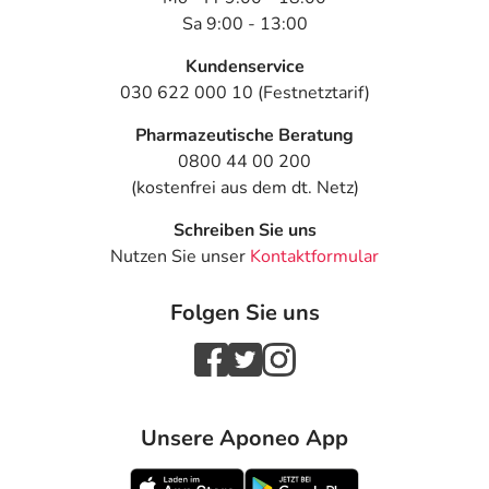
Sa 9:00 - 13:00
Kundenservice
030 622 000 10 (Festnetztarif)
Pharmazeutische Beratung
0800 44 00 200
(kostenfrei aus dem dt. Netz)
Schreiben Sie uns
Nutzen Sie unser
Kontaktformular
Folgen Sie uns
Unsere Aponeo App