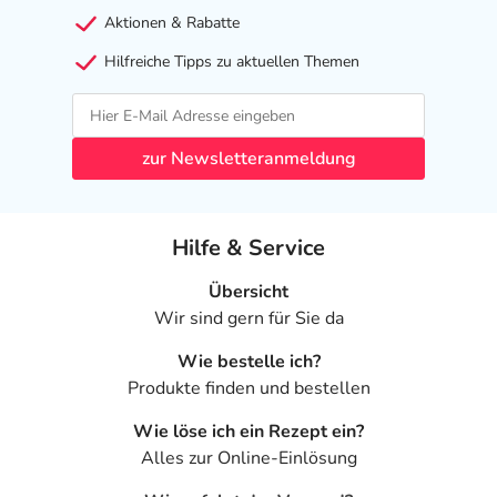
Aktionen & Rabatte
Hilfreiche Tipps zu aktuellen Themen
zur Newsletteranmeldung
Hilfe & Service
Übersicht
Wir sind gern für Sie da
Wie bestelle ich?
Produkte finden und bestellen
Wie löse ich ein Rezept ein?
Alles zur Online-Einlösung