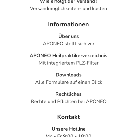
Wie erfolgt der Versand?
Versandmöglichkeiten- und kosten
Informationen
Über uns
APONEO stellt sich vor
APONEO Heilpraktikerverzeichnis
Mit integriertem PLZ-Filter
Downloads
Alle Formulare auf einen Blick
Rechtliches
Rechte und Pflichten bei APONEO
Kontakt
Unsere Hotline
Mo - Fr 9:00 - 18:00