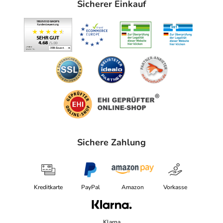
Sicherer Einkauf
Sichere Zahlung
Kreditkarte
PayPal
Amazon
Vorkasse
Klarna