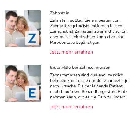
Zahnstein
Zahnstein sollten Sie am besten vom
Zahnarzt regelmäßig entfernen lassen.
Zunächst ist Zahnstein zwar nicht schön,
aber meist unkritisch, er kann aber eine
Parodontose begünstigen.
Jetzt mehr erfahren
Erste Hilfe bei Zahnschmerzen
Zahnschmerzen sind quälend. Wirklich
beheben kann diese nur der Zahnarzt – je
nach Ursache. Bis der leidende Patient
endlich auf dem Behandlungsstuhl Platz
nehmen kann, gilt es die Pein zu lindern.
Jetzt mehr erfahren