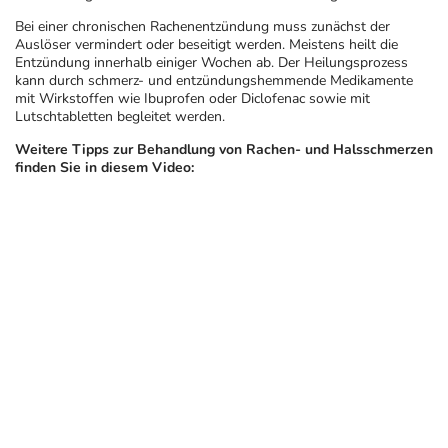
Bei einer chronischen Rachenentzündung muss zunächst der
Auslöser vermindert oder beseitigt werden. Meistens heilt die
Entzündung innerhalb einiger Wochen ab. Der Heilungsprozess
kann durch schmerz- und entzündungshemmende Medikamente
mit Wirkstoffen wie Ibuprofen oder Diclofenac sowie mit
Lutschtabletten begleitet werden.
Weitere Tipps zur Behandlung von Rachen- und Halsschmerzen
finden Sie in diesem Video: