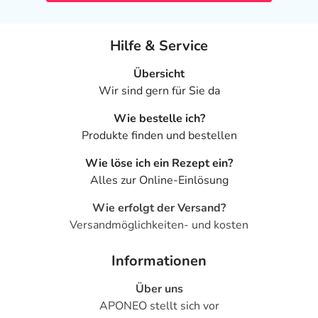
Hilfe & Service
Übersicht
Wir sind gern für Sie da
Wie bestelle ich?
Produkte finden und bestellen
Wie löse ich ein Rezept ein?
Alles zur Online-Einlösung
Wie erfolgt der Versand?
Versandmöglichkeiten- und kosten
Informationen
Über uns
APONEO stellt sich vor