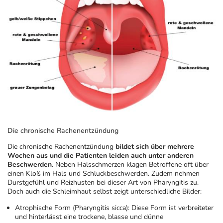
Die chronische Rachenentzündung
Die
chronische Rachenentzündung
bildet sich über mehrere
Wochen aus und die Patienten leiden auch unter anderen
Beschwerden
. Neben Halsschmerzen klagen Betroffene oft über
einen Kloß im Hals und Schluckbeschwerden. Zudem nehmen
Durstgefühl und Reizhusten bei dieser Art von Pharyngitis zu.
Doch auch die Schleimhaut selbst zeigt unterschiedliche Bilder:
Atrophische Form (Pharyngitis sicca):
Diese Form ist verbreiteter
und hinterlässt eine trockene, blasse und dünne