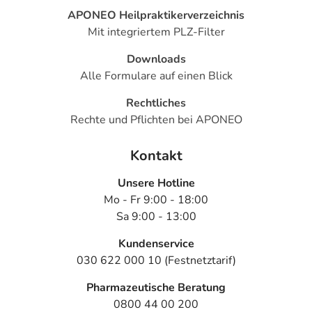
APONEO Heilpraktikerverzeichnis
Mit integriertem PLZ-Filter
Downloads
Alle Formulare auf einen Blick
Rechtliches
Rechte und Pflichten bei APONEO
Kontakt
Unsere Hotline
Mo - Fr 9:00 - 18:00
Sa 9:00 - 13:00
Kundenservice
030 622 000 10 (Festnetztarif)
Pharmazeutische Beratung
0800 44 00 200