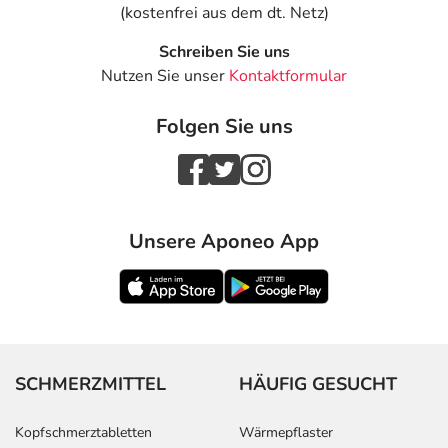
(kostenfrei aus dem dt. Netz)
Schreiben Sie uns
Nutzen Sie unser
Kontaktformular
Folgen Sie uns
Unsere Aponeo App
SCHMERZMITTEL
HÄUFIG GESUCHT
Kopfschmerztabletten
Wärmepflaster