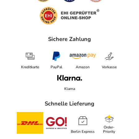
Sichere Zahlung
Kreditkarte
PayPal
Amazon
Vorkasse
Klarna
Schnelle Lieferung
Order-
Berlin Express
Priority