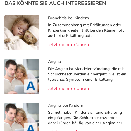
DAS KÖNNTE SIE AUCH INTERESSIEREN
Bronchitis bei Kindern
In Zusammenhang mit Erkältungen oder
Kinderkrankheiten tritt bei den Kleinen oft
auch eine Erkältung auf.
Jetzt mehr erfahren
Angina
Die Angina ist Mandelentzündung, die mit
Schluckbeschwerden einhergeht. Sie ist ein
typisches Symptom einer Erkältung.
Jetzt mehr erfahren
Angina bei Kindern
Schnell haben Kinder sich eine Erkältung
eingefangen. Die Schluckbeschwerden
dabei rühren häufig von einer Angina her.