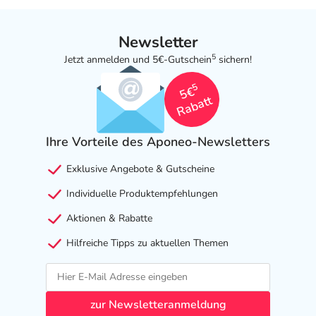
Newsletter
5
Jetzt anmelden und 5€-Gutschein
sichern!
5
5€
Rabatt
Ihre Vorteile des Aponeo-Newsletters
Exklusive Angebote & Gutscheine
Individuelle Produktempfehlungen
Aktionen & Rabatte
Hilfreiche Tipps zu aktuellen Themen
zur Newsletteranmeldung