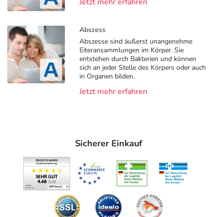
Jetzt mehr erfahren
Abszess
Abszesse sind äußerst unangenehme
Eiteransammlungen im Körper. Sie
entstehen durch Bakterien und können
sich an jeder Stelle des Körpers oder auch
in Organen bilden.
Jetzt mehr erfahren
Sicherer Einkauf