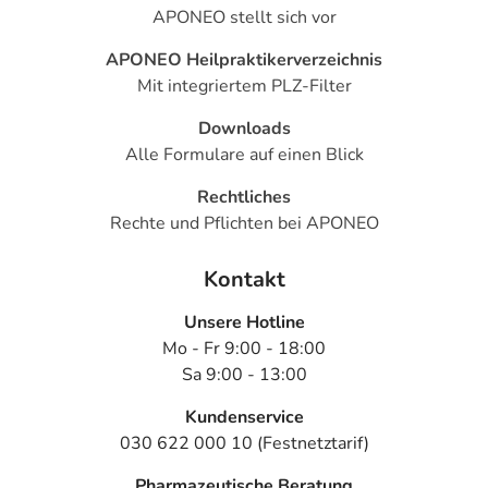
APONEO stellt sich vor
APONEO Heilpraktikerverzeichnis
Mit integriertem PLZ-Filter
Downloads
Alle Formulare auf einen Blick
Rechtliches
Rechte und Pflichten bei APONEO
Kontakt
Unsere Hotline
Mo - Fr 9:00 - 18:00
Sa 9:00 - 13:00
Kundenservice
030 622 000 10 (Festnetztarif)
Pharmazeutische Beratung