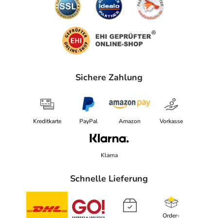
Sichere Zahlung
Kreditkarte
PayPal
Amazon
Vorkasse
Klarna
Schnelle Lieferung
Order-