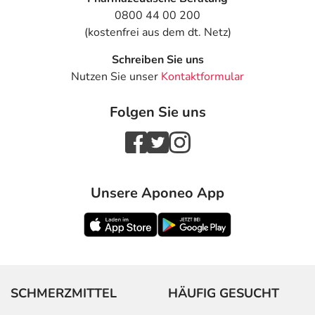
0800 44 00 200
(kostenfrei aus dem dt. Netz)
Schreiben Sie uns
Nutzen Sie unser
Kontaktformular
Folgen Sie uns
Unsere Aponeo App
SCHMERZMITTEL
HÄUFIG GESUCHT