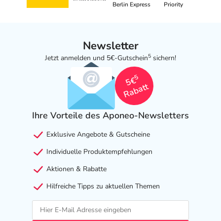
Berlin Express
Priority
Newsletter
5
Jetzt anmelden und 5€-Gutschein
sichern!
5
5€
Rabatt
Ihre Vorteile des Aponeo-Newsletters
Exklusive Angebote & Gutscheine
Individuelle Produktempfehlungen
Aktionen & Rabatte
Hilfreiche Tipps zu aktuellen Themen