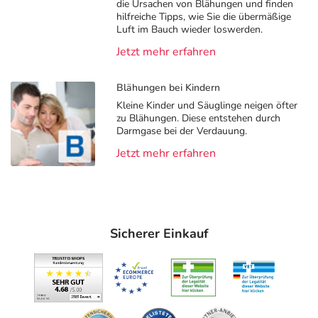
die Ursachen von Blähungen und finden
hilfreiche Tipps, wie Sie die übermäßige
Luft im Bauch wieder loswerden.
Jetzt mehr erfahren
Blähungen bei Kindern
Kleine Kinder und Säuglinge neigen öfter
zu Blähungen. Diese entstehen durch
Darmgase bei der Verdauung.
Jetzt mehr erfahren
Sicherer Einkauf