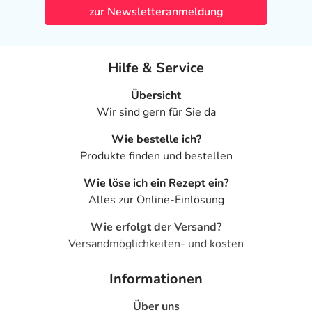
zur Newsletteranmeldung
Hilfe & Service
Übersicht
Wir sind gern für Sie da
Wie bestelle ich?
Produkte finden und bestellen
Wie löse ich ein Rezept ein?
Alles zur Online-Einlösung
Wie erfolgt der Versand?
Versandmöglichkeiten- und kosten
Informationen
Über uns