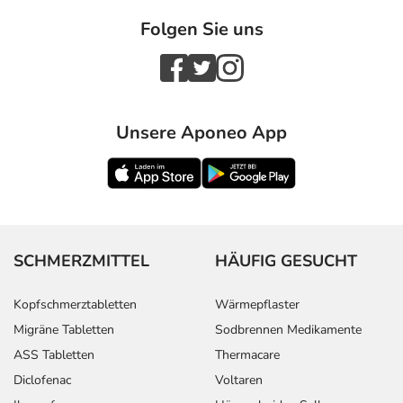
Folgen Sie uns
Unsere Aponeo App
SCHMERZMITTEL
HÄUFIG GESUCHT
Kopfschmerztabletten
Wärmepflaster
Migräne Tabletten
Sodbrennen Medikamente
ASS Tabletten
Thermacare
Diclofenac
Voltaren