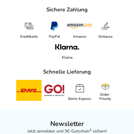
Sichere Zahlung
Kreditkarte
PayPal
Amazon
Vorkasse
Klarna
Schnelle Lieferung
Order-
Berlin Express
Priority
Newsletter
5
Jetzt anmelden und 5€-Gutschein
sichern!