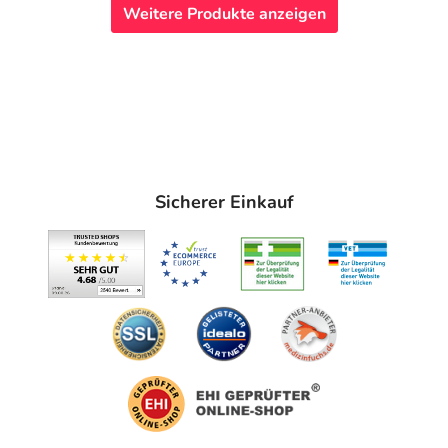
Weitere Produkte anzeigen
Sicherer Einkauf