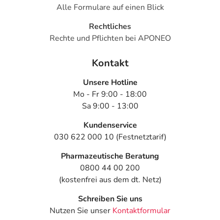
Alle Formulare auf einen Blick
Rechtliches
Rechte und Pflichten bei APONEO
Kontakt
Unsere Hotline
Mo - Fr 9:00 - 18:00
Sa 9:00 - 13:00
Kundenservice
030 622 000 10 (Festnetztarif)
Pharmazeutische Beratung
0800 44 00 200
(kostenfrei aus dem dt. Netz)
Schreiben Sie uns
Nutzen Sie unser
Kontaktformular