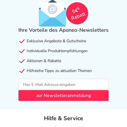
5
5€
Rabatt
Ihre Vorteile des Aponeo-Newsletters
Exklusive Angebote & Gutscheine
Individuelle Produktempfehlungen
Aktionen & Rabatte
Hilfreiche Tipps zu aktuellen Themen
zur Newsletteranmeldung
Hilfe & Service