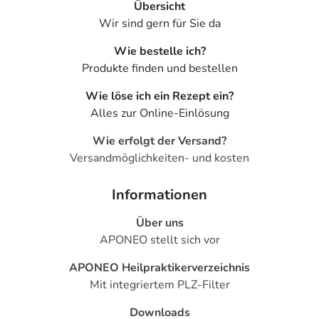
Übersicht
Wir sind gern für Sie da
Wie bestelle ich?
Produkte finden und bestellen
Wie löse ich ein Rezept ein?
Alles zur Online-Einlösung
Wie erfolgt der Versand?
Versandmöglichkeiten- und kosten
Informationen
Über uns
APONEO stellt sich vor
APONEO Heilpraktikerverzeichnis
Mit integriertem PLZ-Filter
Downloads