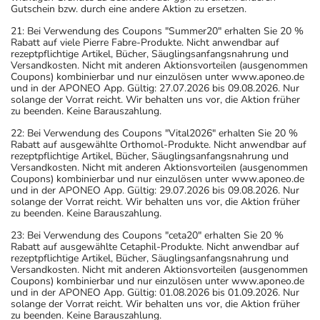
Gutschein bzw. durch eine andere Aktion zu ersetzen.
21: Bei Verwendung des Coupons "Summer20" erhalten Sie 20 %
Rabatt auf viele Pierre Fabre-Produkte. Nicht anwendbar auf
rezeptpflichtige Artikel, Bücher, Säuglingsanfangsnahrung und
Versandkosten. Nicht mit anderen Aktionsvorteilen (ausgenommen
Coupons) kombinierbar und nur einzulösen unter www.aponeo.de
und in der APONEO App. Gültig: 27.07.2026 bis 09.08.2026. Nur
solange der Vorrat reicht. Wir behalten uns vor, die Aktion früher
zu beenden. Keine Barauszahlung.
22: Bei Verwendung des Coupons "Vital2026" erhalten Sie 20 %
Rabatt auf ausgewählte Orthomol-Produkte. Nicht anwendbar auf
rezeptpflichtige Artikel, Bücher, Säuglingsanfangsnahrung und
Versandkosten. Nicht mit anderen Aktionsvorteilen (ausgenommen
Coupons) kombinierbar und nur einzulösen unter www.aponeo.de
und in der APONEO App. Gültig: 29.07.2026 bis 09.08.2026. Nur
solange der Vorrat reicht. Wir behalten uns vor, die Aktion früher
zu beenden. Keine Barauszahlung.
23: Bei Verwendung des Coupons "ceta20" erhalten Sie 20 %
Rabatt auf ausgewählte Cetaphil-Produkte. Nicht anwendbar auf
rezeptpflichtige Artikel, Bücher, Säuglingsanfangsnahrung und
Versandkosten. Nicht mit anderen Aktionsvorteilen (ausgenommen
Coupons) kombinierbar und nur einzulösen unter www.aponeo.de
und in der APONEO App. Gültig: 01.08.2026 bis 01.09.2026. Nur
solange der Vorrat reicht. Wir behalten uns vor, die Aktion früher
zu beenden. Keine Barauszahlung.