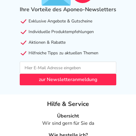
Ihre Vorteile des Aponeo-Newsletters
Exklusive Angebote & Gutscheine
Individuelle Produktempfehlungen
Aktionen & Rabatte
Hilfreiche Tipps zu aktuellen Themen
zur Newsletteranmeldung
Hilfe & Service
Übersicht
Wir sind gern für Sie da
Wie bestelle ich?