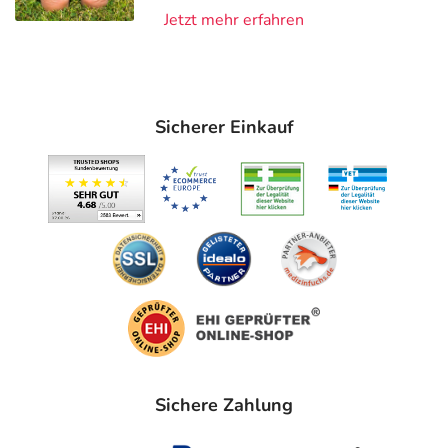
Jetzt mehr erfahren
Sicherer Einkauf
Sichere Zahlung