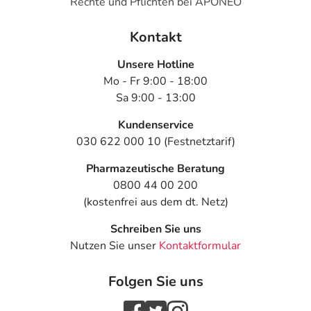
Rechte und Pflichten bei APONEO
Kontakt
Unsere Hotline
Mo - Fr 9:00 - 18:00
Sa 9:00 - 13:00
Kundenservice
030 622 000 10 (Festnetztarif)
Pharmazeutische Beratung
0800 44 00 200
(kostenfrei aus dem dt. Netz)
Schreiben Sie uns
Nutzen Sie unser
Kontaktformular
Folgen Sie uns