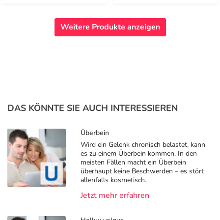
Weitere Produkte anzeigen
DAS KÖNNTE SIE AUCH INTERESSIEREN
Überbein
Wird ein Gelenk chronisch belastet, kann
es zu einem Überbein kommen. In den
meisten Fällen macht ein Überbein
überhaupt keine Beschwerden – es stört
allenfalls kosmetisch.
Jetzt mehr erfahren