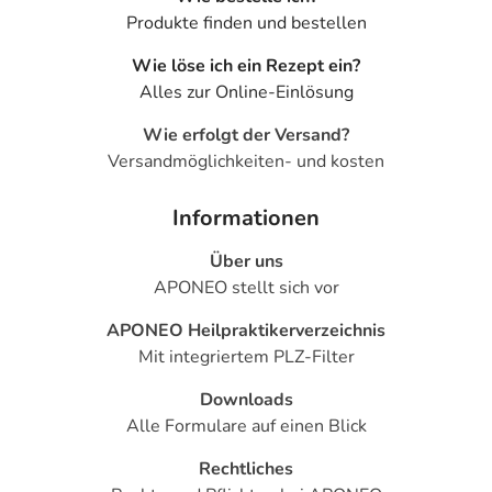
Produkte finden und bestellen
Wie löse ich ein Rezept ein?
Alles zur Online-Einlösung
Wie erfolgt der Versand?
Versandmöglichkeiten- und kosten
Informationen
Über uns
APONEO stellt sich vor
APONEO Heilpraktikerverzeichnis
Mit integriertem PLZ-Filter
Downloads
Alle Formulare auf einen Blick
Rechtliches