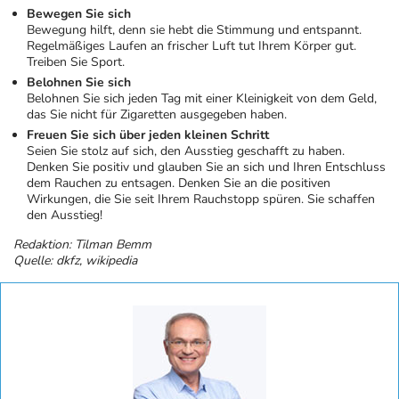
Bewegen Sie sich
Bewegung hilft, denn sie hebt die Stimmung und entspannt.
Regelmäßiges Laufen an frischer Luft tut Ihrem Körper gut.
Treiben Sie Sport.
Belohnen Sie sich
Belohnen Sie sich jeden Tag mit einer Kleinigkeit von dem Geld,
das Sie nicht für Zigaretten ausgegeben haben.
Freuen Sie sich über jeden kleinen Schritt
Seien Sie stolz auf sich, den Ausstieg geschafft zu haben.
Denken Sie positiv und glauben Sie an sich und Ihren Entschluss
dem Rauchen zu entsagen. Denken Sie an die positiven
Wirkungen, die Sie seit Ihrem Rauchstopp spüren. Sie schaffen
den Ausstieg!
Redaktion: Tilman Bemm
Quelle: dkfz, wikipedia