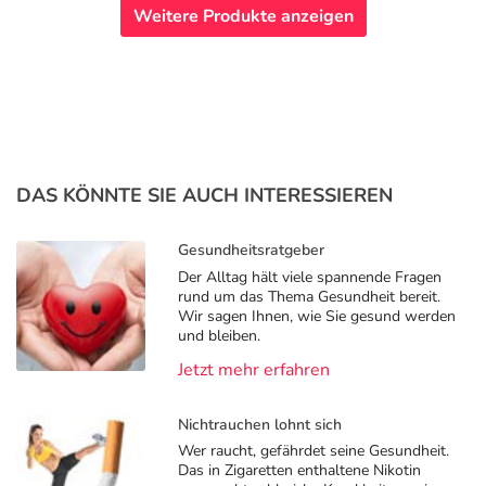
Weitere Produkte anzeigen
DAS KÖNNTE SIE AUCH INTERESSIEREN
Gesundheitsratgeber
Der Alltag hält viele spannende Fragen
rund um das Thema Gesundheit bereit.
Wir sagen Ihnen, wie Sie gesund werden
und bleiben.
Jetzt mehr erfahren
Nichtrauchen lohnt sich
Wer raucht, gefährdet seine Gesundheit.
Das in Zigaretten enthaltene Nikotin