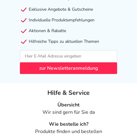
Exklusive Angebote & Gutscheine
Individuelle Produktempfehlungen
Aktionen & Rabatte
Hilfreiche Tipps zu aktuellen Themen
zur Newsletteranmeldung
Hilfe & Service
Übersicht
Wir sind gern für Sie da
Wie bestelle ich?
Produkte finden und bestellen