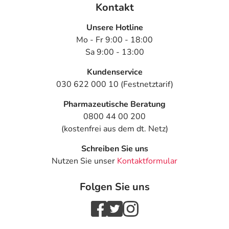
Kontakt
Unsere Hotline
Mo - Fr 9:00 - 18:00
Sa 9:00 - 13:00
Kundenservice
030 622 000 10 (Festnetztarif)
Pharmazeutische Beratung
0800 44 00 200
(kostenfrei aus dem dt. Netz)
Schreiben Sie uns
Nutzen Sie unser
Kontaktformular
Folgen Sie uns