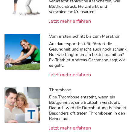
verursacht zahlreiche Krankheiten, wie
Bluthochdruck, Herzinfarkt und
verschiedene Krebsarten.
Jetzt mehr erfahren
Vom ersten Schritt bis zum Marathon
Ausdauersport hält fit, fördert die
Gesundheit und macht auch noch schlank.
Nur wie fängt man am besten damit an?
Ex-Triathlet Andreas Oschmann sagt wie
es geht.
Jetzt mehr erfahren
Thrombose
Eine Thrombose entsteht, wenn ein
Blutgerinnsel eine Blutbahn verstopft.
Dadurch wird die Durchblutung behindert.
Besonders oft treten Thrombosen in den
Beinen auf.
Jetzt mehr erfahren