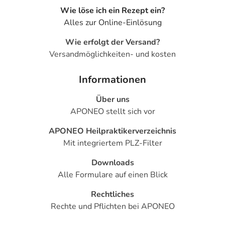
Wie löse ich ein Rezept ein?
Alles zur Online-Einlösung
Wie erfolgt der Versand?
Versandmöglichkeiten- und kosten
Informationen
Über uns
APONEO stellt sich vor
APONEO Heilpraktikerverzeichnis
Mit integriertem PLZ-Filter
Downloads
Alle Formulare auf einen Blick
Rechtliches
Rechte und Pflichten bei APONEO