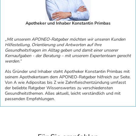
Apotheker und Inhaber Konstantin Primbas
„Mit unserem APONEO-Ratgeber möchten wir unseren Kunden
Hilfestellung, Orientierung und Antworten auf Ihre
Gesundheitsfragen im Alltag geben und damit einer unserer
Kernaufgaben - der Beratung – mit unserem Expertenteam gerecht
werden.“
Als Gründer und Inhaber steht Apotheker Konstantin Primbas mit
seinem Apothekerteam dem APONEO-Ratgeber hilfreich zur Seite.
Von A wie Adipositas bis Z wie Zahnfleischentzündung umfasst
der beliebte Ratgeber Wissenswertes zu verschiedensten
Gesundheitsthemen. Alles aktuell, leicht verständlich und mit
passenden Empfehlungen.