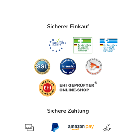
Sicherer Einkauf
Sichere Zahlung