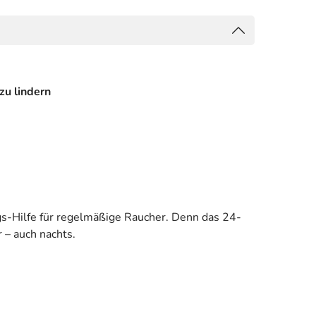
zu lindern
-Hilfe für regelmäßige Raucher. Denn das 24-
 – auch nachts.