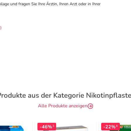
ge und fragen Sie Ihre Ärztin, Ihren Arzt oder in Ihrer
)
Produkte aus der Kategorie Nikotinpflaste
Alle Produkte anzeigen
-46%
-22%
3
4