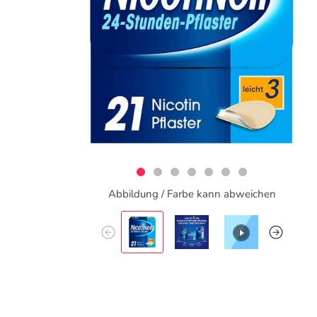
Abbildung / Farbe kann abweichen