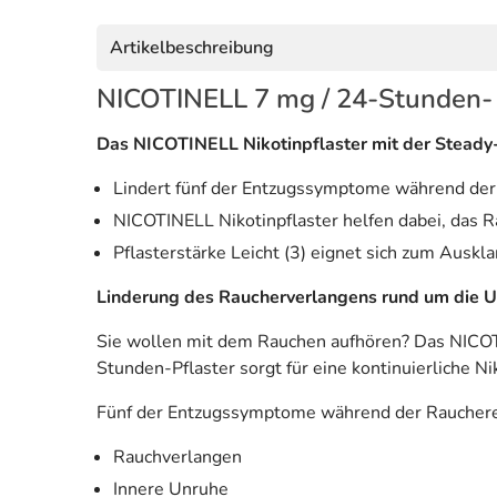
Artikelbeschreibung
NICOTINELL 7 mg / 24-Stunden- Ni
Das NICOTINELL Nikotinpflaster mit der Steady-
Lindert fünf der Entzugssymptome während d
NICOTINELL Nikotinpflaster helfen dabei, das R
Pflasterstärke Leicht (3) eignet sich zum Auskla
Linderung des Raucherverlangens rund um die U
Sie wollen mit dem Rauchen aufhören? Das NICOT
Stunden-Pflaster sorgt für eine kontinuierliche N
Fünf der Entzugssymptome während der Raucher
Rauchverlangen
Innere Unruhe