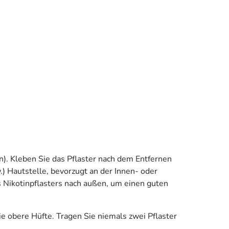
). Kleben Sie das Pflaster nach dem Entfernen
) Hautstelle, bevorzugt an der Innen- oder
 Nikotinpflasters nach außen, um einen guten
ie obere Hüfte. Tragen Sie niemals zwei Pflaster