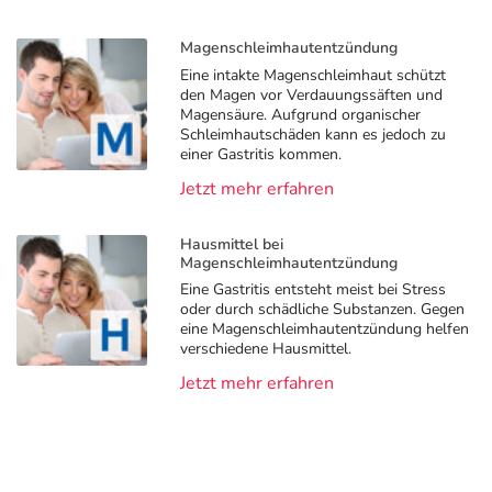
Magenschleimhautentzündung
Eine intakte Magenschleimhaut schützt
den Magen vor Verdauungssäften und
Magensäure. Aufgrund organischer
Schleimhautschäden kann es jedoch zu
einer Gastritis kommen.
Jetzt mehr erfahren
Hausmittel bei
Magenschleimhautentzündung
Eine Gastritis entsteht meist bei Stress
oder durch schädliche Substanzen. Gegen
eine Magenschleimhautentzündung helfen
verschiedene Hausmittel.
Jetzt mehr erfahren