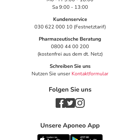
Sa 9:00 - 13:00
Kundenservice
030 622 000 10 (Festnetztarif)
Pharmazeutische Beratung
0800 44 00 200
(kostenfrei aus dem dt. Netz)
Schreiben Sie uns
Nutzen Sie unser
Kontaktformular
Folgen Sie uns
Unsere Aponeo App