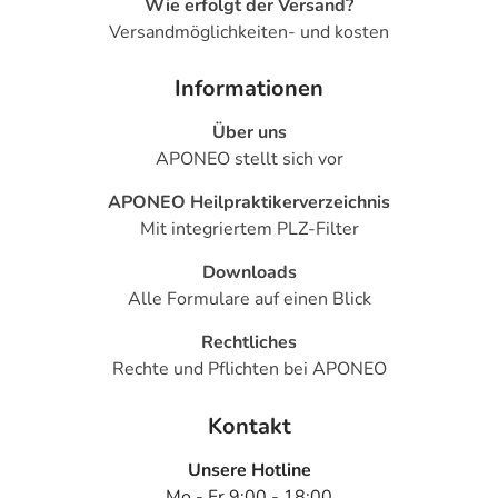
Wie erfolgt der Versand?
Versandmöglichkeiten- und kosten
Informationen
Über uns
APONEO stellt sich vor
APONEO Heilpraktikerverzeichnis
Mit integriertem PLZ-Filter
Downloads
Alle Formulare auf einen Blick
Rechtliches
Rechte und Pflichten bei APONEO
Kontakt
Unsere Hotline
Mo - Fr 9:00 - 18:00