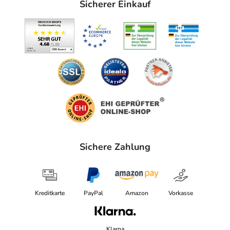
Sicherer Einkauf
Sichere Zahlung
Kreditkarte
PayPal
Amazon
Vorkasse
Klarna