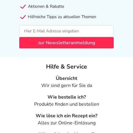
Aktionen & Rabatte
Hilfreiche Tipps zu aktuellen Themen
zur Newsletteranmeldung
Hilfe & Service
Übersicht
Wir sind gern für Sie da
Wie bestelle ich?
Produkte finden und bestellen
Wie löse ich ein Rezept ein?
Alles zur Online-Einlösung