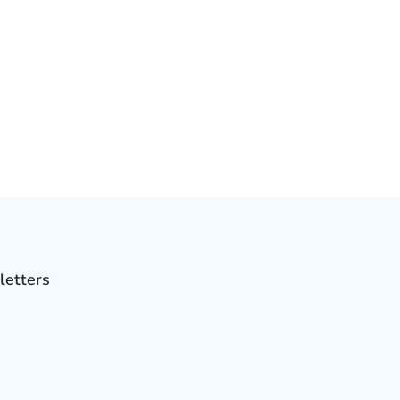
letters