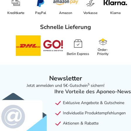
Kreditkarte
PayPal
Amazon
Vorkasse
Klarna
Schnelle Lieferung
Order-
Berlin Express
Priority
Newsletter
5
Jetzt anmelden und 5€-Gutschein
sichern!
Ihre Vorteile des Aponeo-News
Exklusive Angebote & Gutscheine
Individuelle Produktempfehlungen
Aktionen & Rabatte