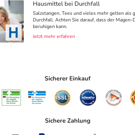
Hausmittel bei Durchfall
Salzstangen, Tees und vieles mehr gelten als 
Durchfall. Achten Sie darauf, dass der Magen-
beruhigen kann.
Jetzt mehr erfahren
Sicherer Einkauf
Sichere Zahlung