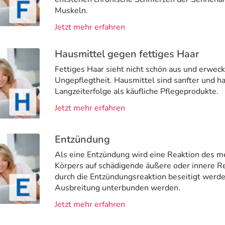
Muskeln.
Jetzt mehr erfahren
Hausmittel gegen fettiges Haar
Fettiges Haar sieht nicht schön aus und erwec
Ungepflegtheit. Hausmittel sind sanfter und h
Langzeiterfolge als käufliche Pflegeprodukte.
Jetzt mehr erfahren
Entzündung
Als eine Entzündung wird eine Reaktion des m
Körpers auf schädigende äußere oder innere Re
durch die Entzündungsreaktion beseitigt werden
Ausbreitung unterbunden werden.
Jetzt mehr erfahren