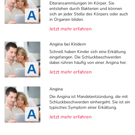
Eiteransammlungen im Körper. Sie
entstehen durch Bakterien und können
sich an jeder Stelle des Körpers oder auch
in Organen bilden.
Jetzt mehr erfahren
Angina bei Kindern
Schnell haben Kinder sich eine Erkältung
eingefangen. Die Schluckbeschwerden
dabei rühren häufig von einer Angina her.
Jetzt mehr erfahren
Angina
Die Angina ist Mandelentzündung, die mit
Schluckbeschwerden einhergeht. Sie ist ein
typisches Symptom einer Erkältung.
Jetzt mehr erfahren