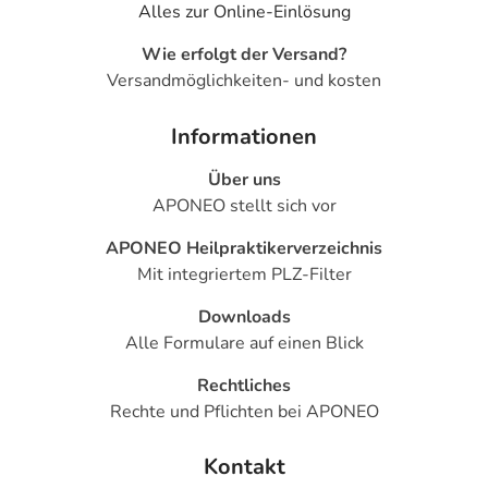
Alles zur Online-Einlösung
Wie erfolgt der Versand?
Versandmöglichkeiten- und kosten
Informationen
Über uns
APONEO stellt sich vor
APONEO Heilpraktikerverzeichnis
Mit integriertem PLZ-Filter
Downloads
Alle Formulare auf einen Blick
Rechtliches
Rechte und Pflichten bei APONEO
Kontakt