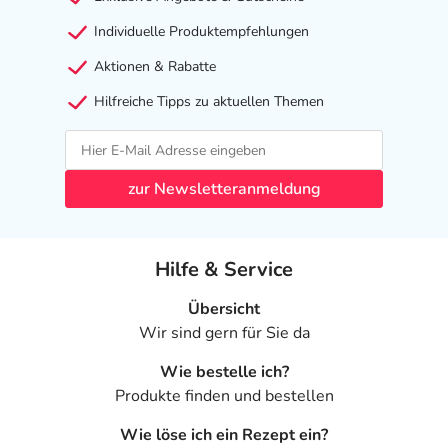
Individuelle Produktempfehlungen
Aktionen & Rabatte
Hilfreiche Tipps zu aktuellen Themen
zur Newsletteranmeldung
Hilfe & Service
Übersicht
Wir sind gern für Sie da
Wie bestelle ich?
Produkte finden und bestellen
Wie löse ich ein Rezept ein?