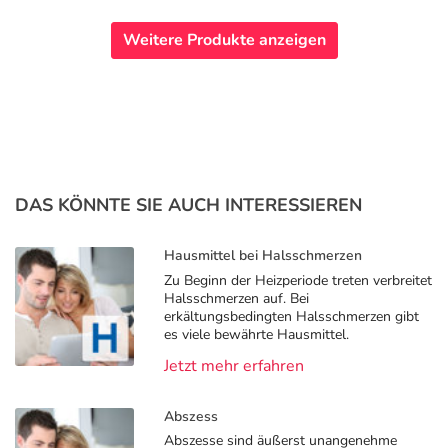
Weitere Produkte anzeigen
DAS KÖNNTE SIE AUCH INTERESSIEREN
Hausmittel bei Halsschmerzen
Zu Beginn der Heizperiode treten verbreitet
Halsschmerzen auf. Bei
erkältungsbedingten Halsschmerzen gibt
es viele bewährte Hausmittel.
Jetzt mehr erfahren
Abszess
Abszesse sind äußerst unangenehme