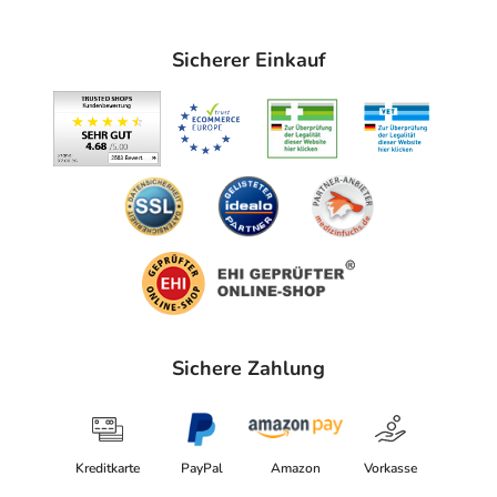
Sicherer Einkauf
Sichere Zahlung
Kreditkarte
PayPal
Amazon
Vorkasse