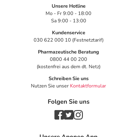
Unsere Hotline
Mo - Fr 9:00 - 18:00
Sa 9:00 - 13:00
Kundenservice
030 622 000 10 (Festnetztarif)
Pharmazeutische Beratung
0800 44 00 200
(kostenfrei aus dem dt. Netz)
Schreiben Sie uns
Nutzen Sie unser
Kontaktformular
Folgen Sie uns
Unsere Aponeo App