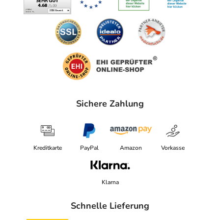
Sichere Zahlung
Kreditkarte
PayPal
Amazon
Vorkasse
Klarna
Schnelle Lieferung