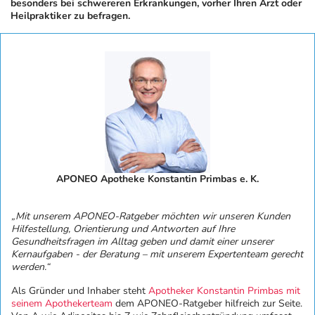
besonders bei schwereren Erkrankungen, vorher Ihren Arzt oder
Heilpraktiker zu befragen.
APONEO Apotheke Konstantin Primbas e. K.
„Mit unserem APONEO-Ratgeber möchten wir unseren Kunden
Hilfestellung, Orientierung und Antworten auf Ihre
Gesundheitsfragen im Alltag geben und damit einer unserer
Kernaufgaben - der Beratung – mit unserem Expertenteam gerecht
werden.“
Als Gründer und Inhaber steht
Apotheker Konstantin Primbas mit
seinem Apothekerteam
dem APONEO-Ratgeber hilfreich zur Seite.