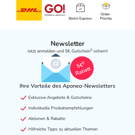
Order-
Berlin Express
Priority
Newsletter
5
Jetzt anmelden und 5€-Gutschein
sichern!
5
5€
Rabatt
Ihre Vorteile des Aponeo-Newsletters
Exklusive Angebote & Gutscheine
Individuelle Produktempfehlungen
Aktionen & Rabatte
Hilfreiche Tipps zu aktuellen Themen