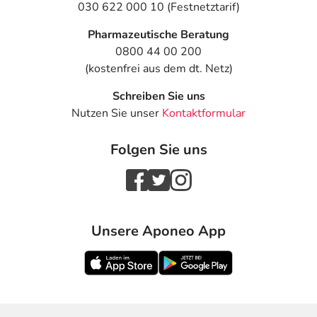
030 622 000 10 (Festnetztarif)
Pharmazeutische Beratung
0800 44 00 200
(kostenfrei aus dem dt. Netz)
Schreiben Sie uns
Nutzen Sie unser
Kontaktformular
Folgen Sie uns
Unsere Aponeo App