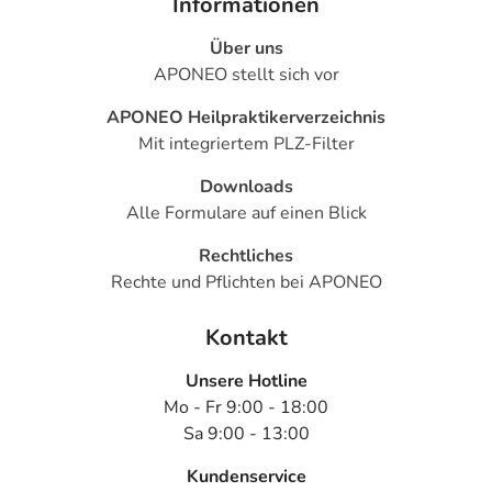
Informationen
Über uns
APONEO stellt sich vor
APONEO Heilpraktikerverzeichnis
Mit integriertem PLZ-Filter
Downloads
Alle Formulare auf einen Blick
Rechtliches
Rechte und Pflichten bei APONEO
Kontakt
Unsere Hotline
Mo - Fr 9:00 - 18:00
Sa 9:00 - 13:00
Kundenservice