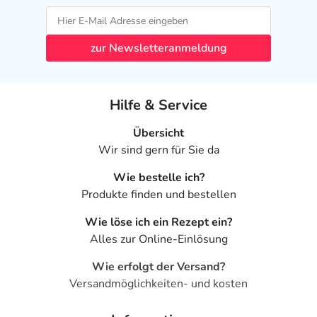
zur Newsletteranmeldung
Hilfe & Service
Übersicht
Wir sind gern für Sie da
Wie bestelle ich?
Produkte finden und bestellen
Wie löse ich ein Rezept ein?
Alles zur Online-Einlösung
Wie erfolgt der Versand?
Versandmöglichkeiten- und kosten