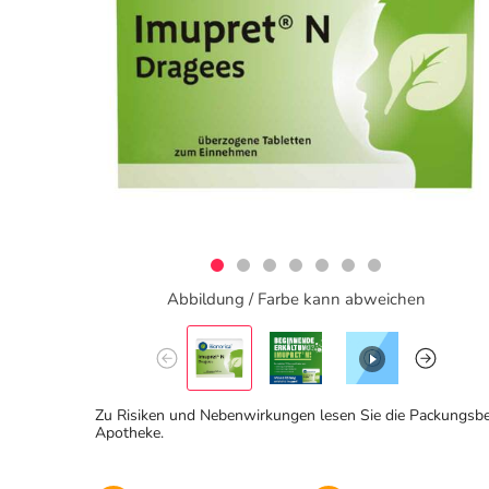
Abbildung / Farbe kann abweichen
Zu Risiken und Nebenwirkungen lesen Sie die Packungsbeila
Apotheke.