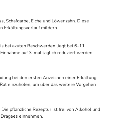
ss, Schafgarbe, Eiche und Löwenzahn. Diese
n Erkältungsverlauf mildern.
is bei akuten Beschwerden liegt bei 6-11
Einnahme auf 3-mal täglich reduziert werden.
ung bei den ersten Anzeichen einer Erkältung
n Rat einzuholen, um über das weitere Vorgehen
Die pflanzliche Rezeptur ist frei von Alkohol und
 N Dragees einnehmen.