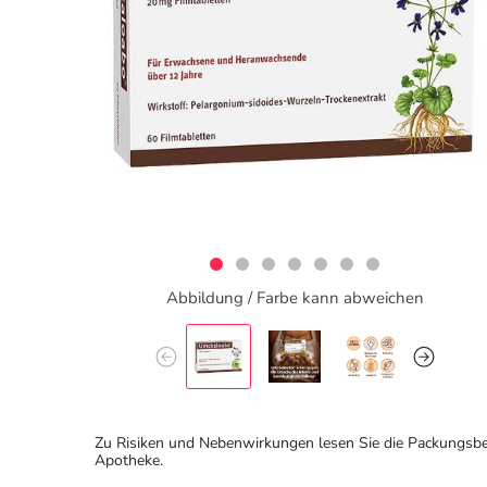
Abbildung / Farbe kann abweichen
Zu Risiken und Nebenwirkungen lesen Sie die Packungsbeila
Apotheke.