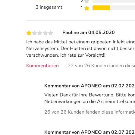
2
3 insgesamt
1
Pauline am 04.05.2020
Ich habe das Mittel bei einem grippalen Infekt 
Nervensystem. Der Husten ist davon nicht bess
verschwunden. Ich rate zur Vorsicht!!
Kommentieren
22 von 26 Kunden fanden diese 
Kommentar von APONEO am 02.07.202
Vielen Dank für Ihre Bewertung. Bitte k
Nebenwirkungen an die Arzneimittelkomm
26 von 26 Kunden fanden diese Informatio
Kommentar von APONEO am 02.07.202