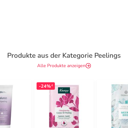
Produkte aus der Kategorie Peelings
Alle Produkte anzeigen
-24%
4