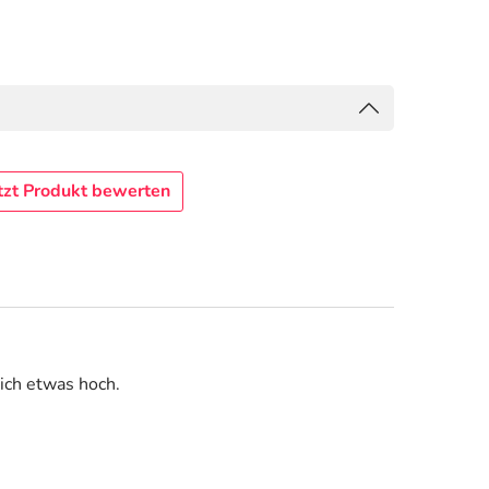
tzt Produkt bewerten
ich etwas hoch.