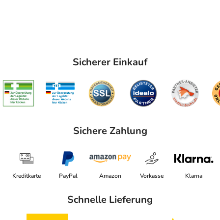
Sicherer Einkauf
Sichere Zahlung
Kreditkarte
PayPal
Amazon
Vorkasse
Klarna
Schnelle Lieferung