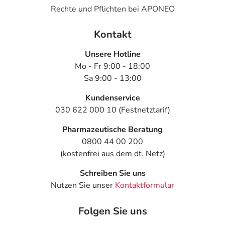
Rechte und Pflichten bei APONEO
Kontakt
Unsere Hotline
Mo - Fr 9:00 - 18:00
Sa 9:00 - 13:00
Kundenservice
030 622 000 10 (Festnetztarif)
Pharmazeutische Beratung
0800 44 00 200
(kostenfrei aus dem dt. Netz)
Schreiben Sie uns
Nutzen Sie unser
Kontaktformular
Folgen Sie uns