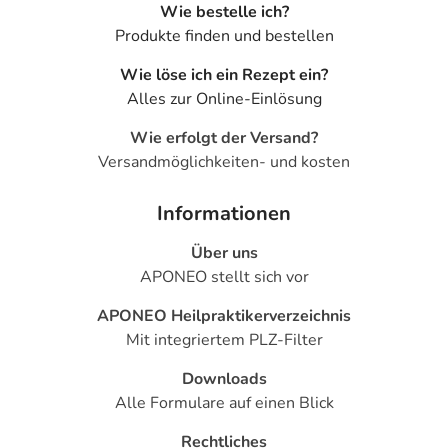
Wie bestelle ich?
Produkte finden und bestellen
Wie löse ich ein Rezept ein?
Alles zur Online-Einlösung
Wie erfolgt der Versand?
Versandmöglichkeiten- und kosten
Informationen
Über uns
APONEO stellt sich vor
APONEO Heilpraktikerverzeichnis
Mit integriertem PLZ-Filter
Downloads
Alle Formulare auf einen Blick
Rechtliches