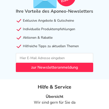
anzeigen
Ihre Vorteile des Aponeo-Newsletters
Exklusive Angebote & Gutscheine
Individuelle Produktempfehlungen
Aktionen & Rabatte
Hilfreiche Tipps zu aktuellen Themen
zur Newsletteranmeldung
Hilfe & Service
Übersicht
Wir sind gern für Sie da