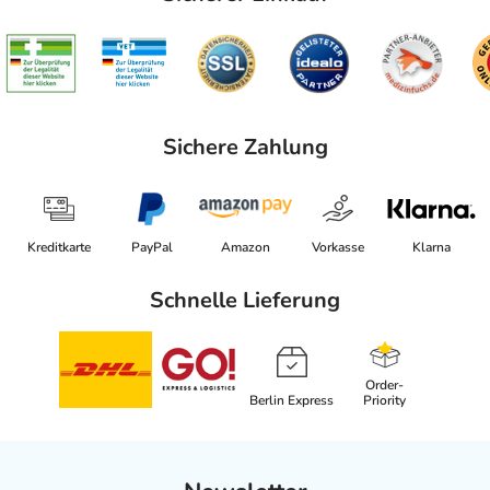
Sichere Zahlung
Kreditkarte
PayPal
Amazon
Vorkasse
Klarna
Schnelle Lieferung
Order-
Berlin Express
Priority