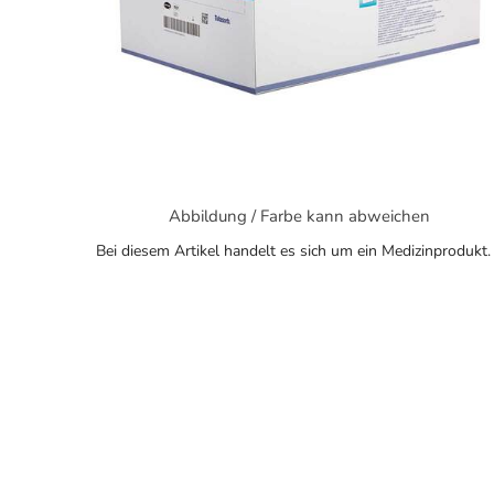
Abbildung / Farbe kann abweichen
Bei diesem Artikel handelt es sich um ein Medizinprodukt.