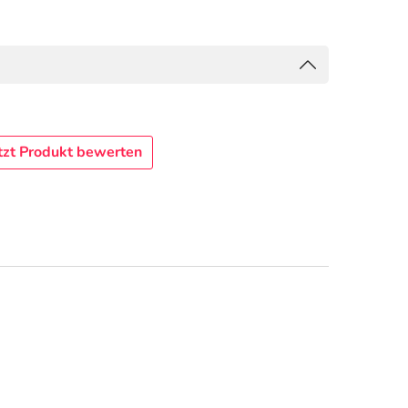
tzt Produkt bewerten