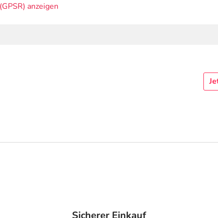
(GPSR) anzeigen
Je
Sicherer Einkauf