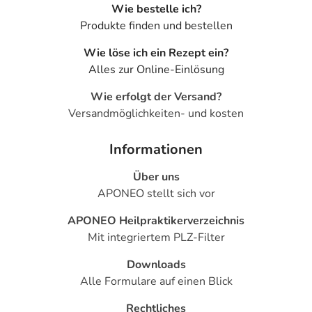
Wie bestelle ich?
Produkte finden und bestellen
Wie löse ich ein Rezept ein?
Alles zur Online-Einlösung
Wie erfolgt der Versand?
Versandmöglichkeiten- und kosten
Informationen
Über uns
APONEO stellt sich vor
APONEO Heilpraktikerverzeichnis
Mit integriertem PLZ-Filter
Downloads
Alle Formulare auf einen Blick
Rechtliches