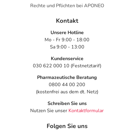
Rechte und Pflichten bei APONEO
Kontakt
Unsere Hotline
Mo - Fr 9:00 - 18:00
Sa 9:00 - 13:00
Kundenservice
030 622 000 10 (Festnetztarif)
Pharmazeutische Beratung
0800 44 00 200
(kostenfrei aus dem dt. Netz)
Schreiben Sie uns
Nutzen Sie unser
Kontaktformular
Folgen Sie uns