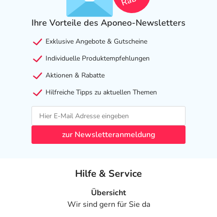
Ihre Vorteile des Aponeo-Newsletters
Exklusive Angebote & Gutscheine
Individuelle Produktempfehlungen
Aktionen & Rabatte
Hilfreiche Tipps zu aktuellen Themen
zur Newsletteranmeldung
Hilfe & Service
Übersicht
Wir sind gern für Sie da