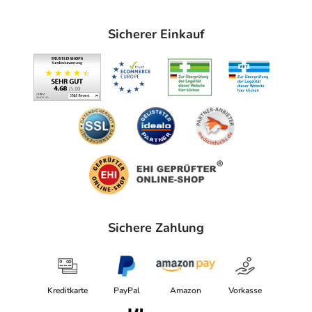
Sicherer Einkauf
Sichere Zahlung
Kreditkarte
PayPal
Amazon
Vorkasse