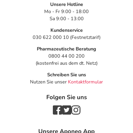
Unsere Hotline
Mo - Fr 9:00 - 18:00
Sa 9:00 - 13:00
Kundenservice
030 622 000 10 (Festnetztarif)
Pharmazeutische Beratung
0800 44 00 200
(kostenfrei aus dem dt. Netz)
Schreiben Sie uns
Nutzen Sie unser
Kontaktformular
Folgen Sie uns
Unsere Aponeo App