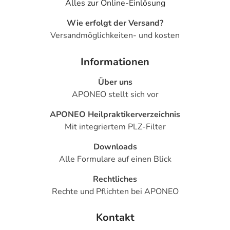
Alles zur Online-Einlösung
Wie erfolgt der Versand?
Versandmöglichkeiten- und kosten
Informationen
Über uns
APONEO stellt sich vor
APONEO Heilpraktikerverzeichnis
Mit integriertem PLZ-Filter
Downloads
Alle Formulare auf einen Blick
Rechtliches
Rechte und Pflichten bei APONEO
Kontakt