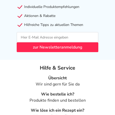
Individuelle Produktempfehlungen
Aktionen & Rabatte
Hilfreiche Tipps zu aktuellen Themen
zur Newsletteranmeldung
Hilfe & Service
Übersicht
Wir sind gern für Sie da
Wie bestelle ich?
Produkte finden und bestellen
Wie löse ich ein Rezept ein?