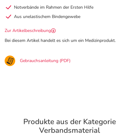
Notverbände im Rahmen der Ersten Hilfe
Aus unelastischem Bindengewebe
Zur Artikelbeschreibung
Bei diesem Artikel handelt es sich um ein Medizinprodukt.
Gebrauchsanleitung (PDF)
Produkte aus der Kategorie
Verbandsmaterial