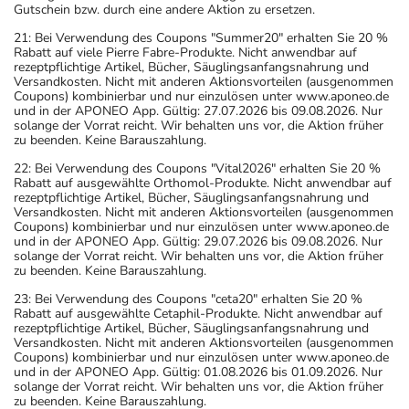
Gutschein bzw. durch eine andere Aktion zu ersetzen.
21: Bei Verwendung des Coupons "Summer20" erhalten Sie 20 %
Rabatt auf viele Pierre Fabre-Produkte. Nicht anwendbar auf
rezeptpflichtige Artikel, Bücher, Säuglingsanfangsnahrung und
Versandkosten. Nicht mit anderen Aktionsvorteilen (ausgenommen
Coupons) kombinierbar und nur einzulösen unter www.aponeo.de
und in der APONEO App. Gültig: 27.07.2026 bis 09.08.2026. Nur
solange der Vorrat reicht. Wir behalten uns vor, die Aktion früher
zu beenden. Keine Barauszahlung.
22: Bei Verwendung des Coupons "Vital2026" erhalten Sie 20 %
Rabatt auf ausgewählte Orthomol-Produkte. Nicht anwendbar auf
rezeptpflichtige Artikel, Bücher, Säuglingsanfangsnahrung und
Versandkosten. Nicht mit anderen Aktionsvorteilen (ausgenommen
Coupons) kombinierbar und nur einzulösen unter www.aponeo.de
und in der APONEO App. Gültig: 29.07.2026 bis 09.08.2026. Nur
solange der Vorrat reicht. Wir behalten uns vor, die Aktion früher
zu beenden. Keine Barauszahlung.
23: Bei Verwendung des Coupons "ceta20" erhalten Sie 20 %
Rabatt auf ausgewählte Cetaphil-Produkte. Nicht anwendbar auf
rezeptpflichtige Artikel, Bücher, Säuglingsanfangsnahrung und
Versandkosten. Nicht mit anderen Aktionsvorteilen (ausgenommen
Coupons) kombinierbar und nur einzulösen unter www.aponeo.de
und in der APONEO App. Gültig: 01.08.2026 bis 01.09.2026. Nur
solange der Vorrat reicht. Wir behalten uns vor, die Aktion früher
zu beenden. Keine Barauszahlung.