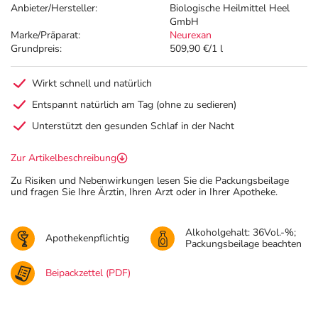
Anbieter/Hersteller:
Biologische Heilmittel Heel
GmbH
Marke/Präparat:
Neurexan
Grundpreis:
509,90 €/1 l
Wirkt schnell und natürlich
Entspannt natürlich am Tag (ohne zu sedieren)
Unterstützt den gesunden Schlaf in der Nacht
Zur Artikelbeschreibung
Zu Risiken und Nebenwirkungen lesen Sie die Packungsbeilage
und fragen Sie Ihre Ärztin, Ihren Arzt oder in Ihrer Apotheke.
Alkoholgehalt: 36Vol.-%;
Apothekenpflichtig
Packungsbeilage beachten
Beipackzettel (PDF)