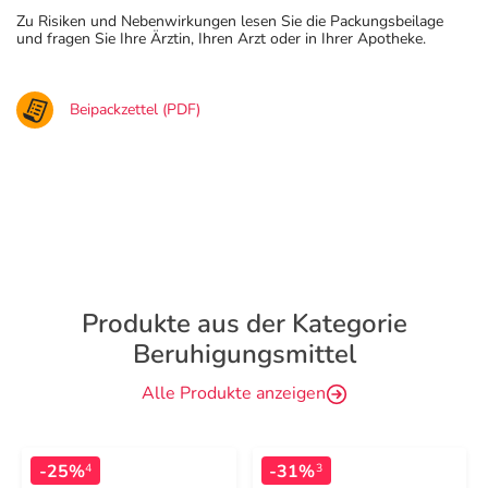
Zu Risiken und Nebenwirkungen lesen Sie die Packungsbeilage
und fragen Sie Ihre Ärztin, Ihren Arzt oder in Ihrer Apotheke.
Beipackzettel (PDF)
Produkte aus der Kategorie
Beruhigungsmittel
Alle Produkte anzeigen
-25%
-31%
4
3