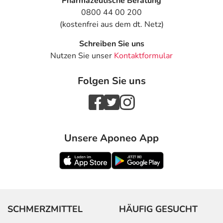
Pharmazeutische Beratung
0800 44 00 200
(kostenfrei aus dem dt. Netz)
Schreiben Sie uns
Nutzen Sie unser
Kontaktformular
Folgen Sie uns
Unsere Aponeo App
SCHMERZMITTEL
HÄUFIG GESUCHT