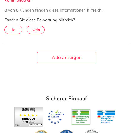
Kommentieren
8 von 8 Kunden fanden diese Informationen hilfreich.
Fanden Sie diese Bewertung hilfreich?
Ja
Nein
Alle anzeigen
Sicherer Einkauf