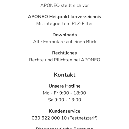
APONEO stellt sich vor
APONEO Heilpraktikerverzeichnis
Mit integriertem PLZ-Filter
Downloads
Alle Formulare auf einen Blick
Rechtliches
Rechte und Pflichten bei APONEO
Kontakt
Unsere Hotline
Mo - Fr 9:00 - 18:00
Sa 9:00 - 13:00
Kundenservice
030 622 000 10 (Festnetztarif)