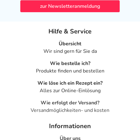
zur Newsletteranmeldung
Hilfe & Service
Übersicht
Wir sind gern für Sie da
Wie bestelle ich?
Produkte finden und bestellen
Wie löse ich ein Rezept ein?
Alles zur Online-Einlösung
Wie erfolgt der Versand?
Versandmöglichkeiten- und kosten
Informationen
Über uns