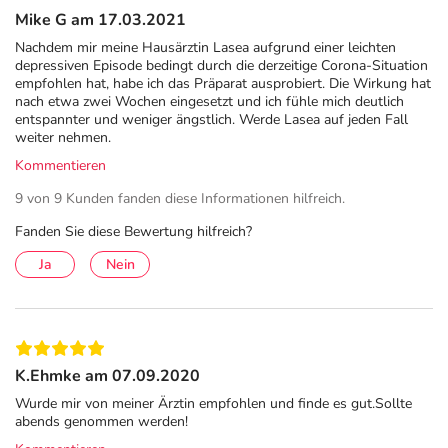
Mike G am 17.03.2021
Nachdem mir meine Hausärztin Lasea aufgrund einer leichten
depressiven Episode bedingt durch die derzeitige Corona-Situation
empfohlen hat, habe ich das Präparat ausprobiert. Die Wirkung hat
nach etwa zwei Wochen eingesetzt und ich fühle mich deutlich
entspannter und weniger ängstlich. Werde Lasea auf jeden Fall
weiter nehmen.
Kommentieren
9 von 9 Kunden fanden diese Informationen hilfreich.
Fanden Sie diese Bewertung hilfreich?
Ja
Nein
K.Ehmke am 07.09.2020
Wurde mir von meiner Ärztin empfohlen und finde es gut.Sollte
abends genommen werden!