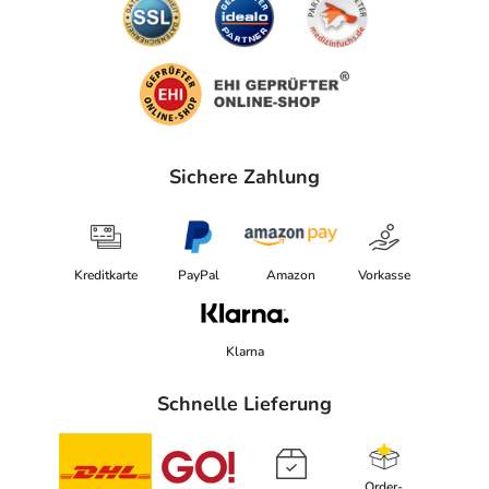
Sichere Zahlung
Kreditkarte
PayPal
Amazon
Vorkasse
Klarna
Schnelle Lieferung
Order-