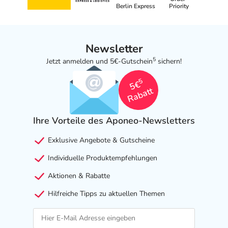
Berlin Express
Priority
Newsletter
5
Jetzt anmelden und 5€-Gutschein
sichern!
5
5€
Rabatt
Ihre Vorteile des Aponeo-Newsletters
Exklusive Angebote & Gutscheine
Individuelle Produktempfehlungen
Aktionen & Rabatte
Hilfreiche Tipps zu aktuellen Themen