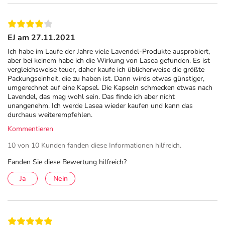
EJ am 27.11.2021
Ich habe im Laufe der Jahre viele Lavendel-Produkte ausprobiert,
aber bei keinem habe ich die Wirkung von Lasea gefunden. Es ist
vergleichsweise teuer, daher kaufe ich üblicherweise die größte
Packungseinheit, die zu haben ist. Dann wirds etwas günstiger,
umgerechnet auf eine Kapsel. Die Kapseln schmecken etwas nach
Lavendel, das mag wohl sein. Das finde ich aber nicht
unangenehm. Ich werde Lasea wieder kaufen und kann das
durchaus weiterempfehlen.
Kommentieren
10 von 10 Kunden fanden diese Informationen hilfreich.
Fanden Sie diese Bewertung hilfreich?
Ja
Nein