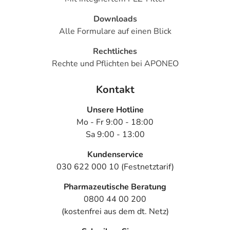
Downloads
Alle Formulare auf einen Blick
Rechtliches
Rechte und Pflichten bei APONEO
Kontakt
Unsere Hotline
Mo - Fr 9:00 - 18:00
Sa 9:00 - 13:00
Kundenservice
030 622 000 10 (Festnetztarif)
Pharmazeutische Beratung
0800 44 00 200
(kostenfrei aus dem dt. Netz)