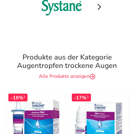
Produkte aus der Kategorie
Augentropfen trockene Augen
Alle Produkte anzeigen
-18%
-17%
3
3