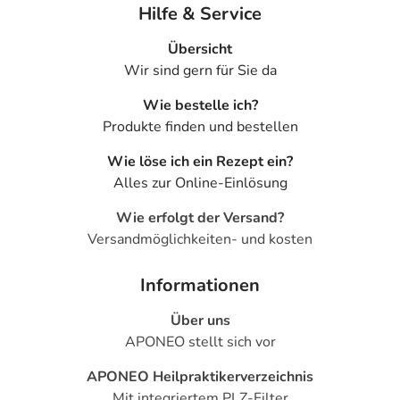
Hilfe & Service
Übersicht
Wir sind gern für Sie da
Wie bestelle ich?
Produkte finden und bestellen
Wie löse ich ein Rezept ein?
Alles zur Online-Einlösung
Wie erfolgt der Versand?
Versandmöglichkeiten- und kosten
Informationen
Über uns
APONEO stellt sich vor
APONEO Heilpraktikerverzeichnis
Mit integriertem PLZ-Filter