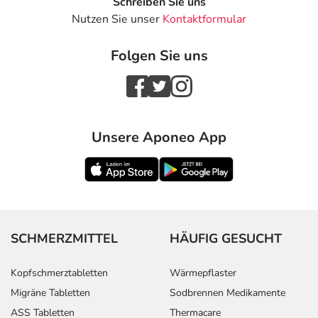
Schreiben Sie uns
Nutzen Sie unser
Kontaktformular
Folgen Sie uns
Unsere Aponeo App
SCHMERZMITTEL
HÄUFIG GESUCHT
Kopfschmerztabletten
Wärmepflaster
Migräne Tabletten
Sodbrennen Medikamente
ASS Tabletten
Thermacare