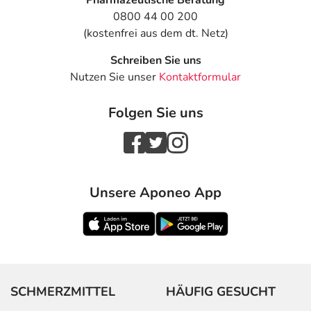
Pharmazeutische Beratung
0800 44 00 200
(kostenfrei aus dem dt. Netz)
Schreiben Sie uns
Nutzen Sie unser
Kontaktformular
Folgen Sie uns
Unsere Aponeo App
SCHMERZMITTEL
HÄUFIG GESUCHT