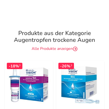
Produkte aus der Kategorie
Augentropfen trockene Augen
Alle Produkte anzeigen
-18%
-26%
3
3