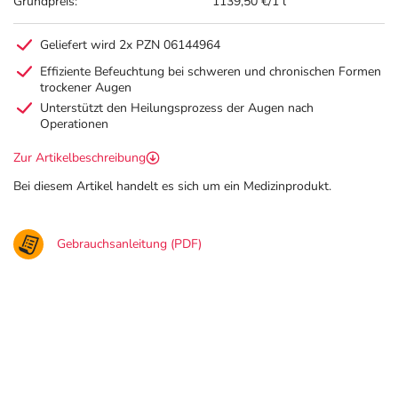
Grundpreis:
1139,50 €/1 l
Geliefert wird 2x PZN 06144964
Effiziente Befeuchtung bei schweren und chronischen Formen
trockener Augen
Unterstützt den Heilungsprozess der Augen nach
Operationen
Zur Artikelbeschreibung
Bei diesem Artikel handelt es sich um ein Medizinprodukt.
Gebrauchsanleitung (PDF)