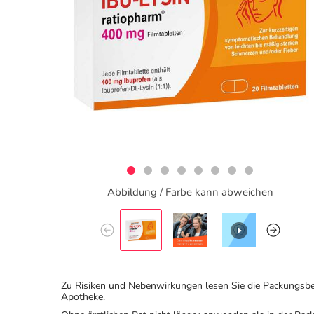
Abbildung / Farbe kann abweichen
Zu Risiken und Nebenwirkungen lesen Sie die Packungsbeila
Apotheke.