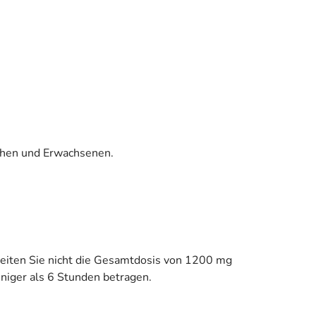
chen und Erwachsenen.
reiten Sie nicht die Gesamtdosis von 1200 mg
niger als 6 Stunden betragen.