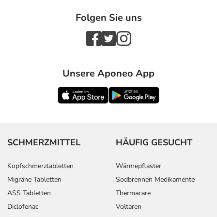
Folgen Sie uns
Unsere Aponeo App
SCHMERZMITTEL
HÄUFIG GESUCHT
Kopfschmerztabletten
Wärmepflaster
Migräne Tabletten
Sodbrennen Medikamente
ASS Tabletten
Thermacare
Diclofenac
Voltaren