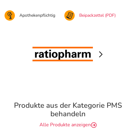
Apothekenpflichtig
Beipackzettel (PDF)
Produkte aus der Kategorie PMS
behandeln
Alle Produkte anzeigen