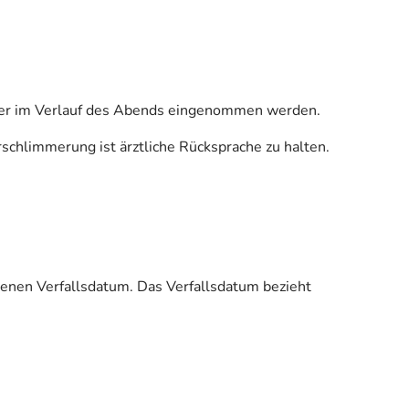
üher im Verlauf des Abends eingenommen werden.
schlimmerung ist ärztliche Rücksprache zu halten.
enen Verfallsdatum. Das Verfallsdatum bezieht