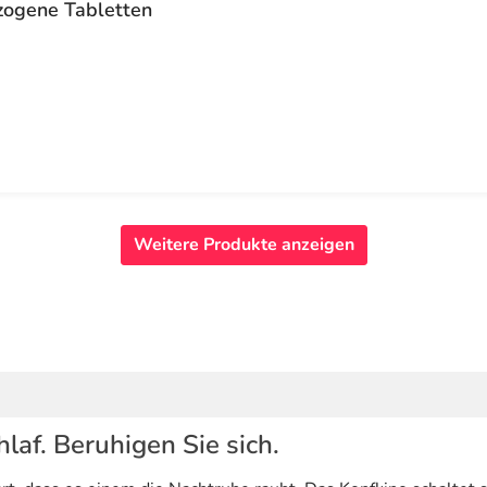
rzogene Tabletten
Weitere Produkte anzeigen
af. Beruhigen Sie sich.