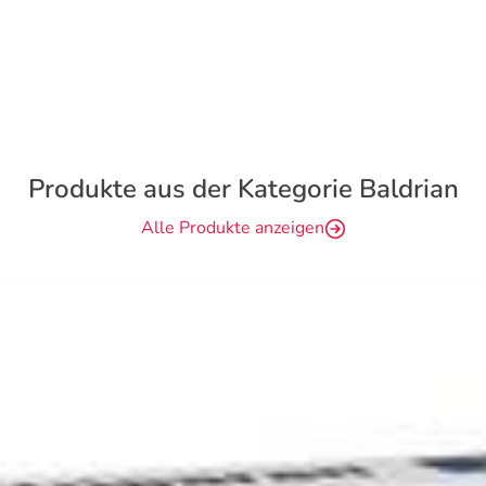
Produkte aus der Kategorie Baldrian
Alle Produkte anzeigen