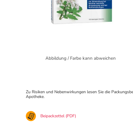
Abbildung / Farbe kann abweichen
Zu Risiken und Nebenwirkungen lesen Sie die Packungsbeila
Apotheke.
Beipackzettel (PDF)