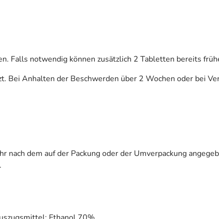
n. Falls notwendig können zusätzlich 2 Tabletten bereits fr
zt. Bei Anhalten der Beschwerden über 2 Wochen oder bei Ver
ehr nach dem auf der Packung oder der Umverpackung angegeb
.
Auszugsmittel: Ethanol 70%