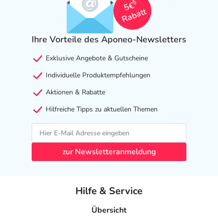
5
5€
Rabatt
Ihre Vorteile des Aponeo-Newsletters
Exklusive Angebote & Gutscheine
Individuelle Produktempfehlungen
Aktionen & Rabatte
Hilfreiche Tipps zu aktuellen Themen
zur Newsletteranmeldung
Hilfe & Service
Übersicht