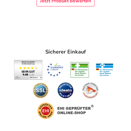
Jetzt Produkt bewerten
Sicherer Einkauf