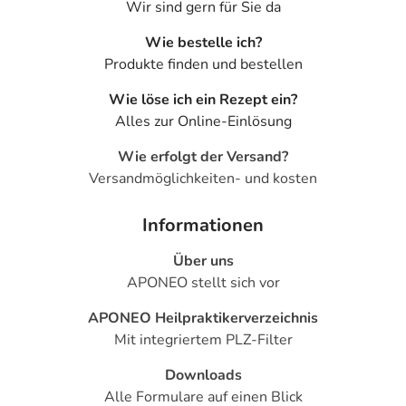
Wir sind gern für Sie da
Wie bestelle ich?
Produkte finden und bestellen
Wie löse ich ein Rezept ein?
Alles zur Online-Einlösung
Wie erfolgt der Versand?
Versandmöglichkeiten- und kosten
Informationen
Über uns
APONEO stellt sich vor
APONEO Heilpraktikerverzeichnis
Mit integriertem PLZ-Filter
Downloads
Alle Formulare auf einen Blick