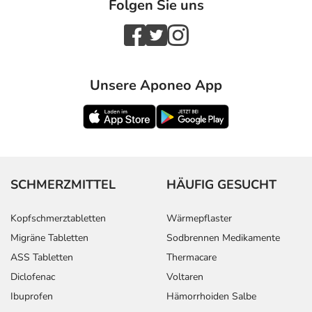
Folgen Sie uns
Unsere Aponeo App
SCHMERZMITTEL
HÄUFIG GESUCHT
Kopfschmerztabletten
Wärmepflaster
Migräne Tabletten
Sodbrennen Medikamente
ASS Tabletten
Thermacare
Diclofenac
Voltaren
Ibuprofen
Hämorrhoiden Salbe