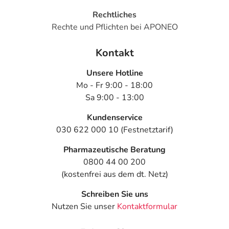
Rechtliches
Rechte und Pflichten bei APONEO
Kontakt
Unsere Hotline
Mo - Fr 9:00 - 18:00
Sa 9:00 - 13:00
Kundenservice
030 622 000 10 (Festnetztarif)
Pharmazeutische Beratung
0800 44 00 200
(kostenfrei aus dem dt. Netz)
Schreiben Sie uns
Nutzen Sie unser
Kontaktformular