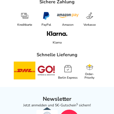
Sichere Zahlung
Kreditkarte
PayPal
Amazon
Vorkasse
Klarna
Schnelle Lieferung
Order-
Berlin Express
Priority
Newsletter
5
Jetzt anmelden und 5€-Gutschein
sichern!