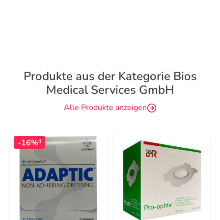
Produkte aus der Kategorie Bios
Medical Services GmbH
Alle Produkte anzeigen
-16%
4