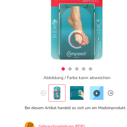
Abbildung / Farbe kann abweichen
Bei diesem Artikel handelt es sich um ein Medizinprodukt.
Gebrauchsanleitung (PDF)