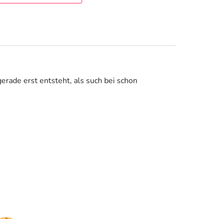
rade erst entsteht, als such bei schon