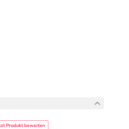
tzt Produkt bewerten