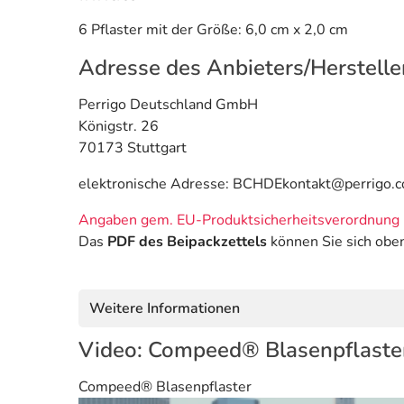
6 Pflaster mit der Größe: 6,0 cm x 2,0 cm
Adresse des Anbieters/Herstelle
Perrigo Deutschland GmbH
Königstr. 26
70173 Stuttgart
elektronische Adresse: BCHDEkontakt@perrigo.
Angaben gem. EU-Produktsicherheitsverordnung 
Das
PDF des Beipackzettels
können Sie sich obe
Weitere Informationen
Video: Compeed® Blasenpflaste
Compeed® Blasenpflaster