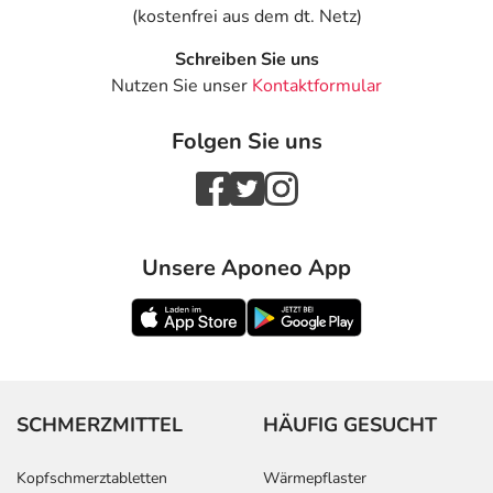
(kostenfrei aus dem dt. Netz)
Schreiben Sie uns
Nutzen Sie unser
Kontaktformular
Folgen Sie uns
Unsere Aponeo App
SCHMERZMITTEL
HÄUFIG GESUCHT
Kopfschmerztabletten
Wärmepflaster