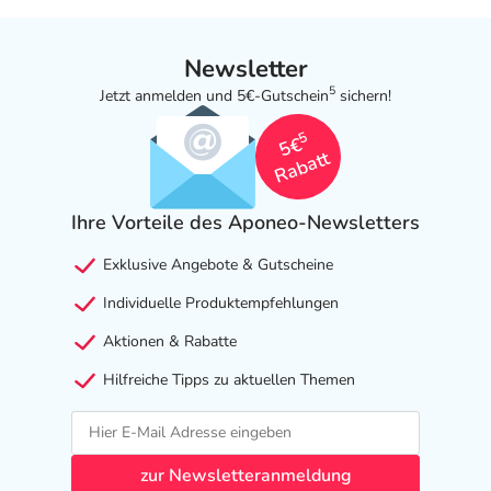
Newsletter
5
Jetzt anmelden und 5€-Gutschein
sichern!
5
5€
Rabatt
Ihre Vorteile des Aponeo-Newsletters
Exklusive Angebote & Gutscheine
Individuelle Produktempfehlungen
Aktionen & Rabatte
Hilfreiche Tipps zu aktuellen Themen
zur Newsletteranmeldung