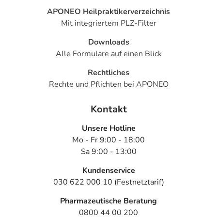
APONEO Heilpraktikerverzeichnis
Mit integriertem PLZ-Filter
Downloads
Alle Formulare auf einen Blick
Rechtliches
Rechte und Pflichten bei APONEO
Kontakt
Unsere Hotline
Mo - Fr 9:00 - 18:00
Sa 9:00 - 13:00
Kundenservice
030 622 000 10 (Festnetztarif)
Pharmazeutische Beratung
0800 44 00 200