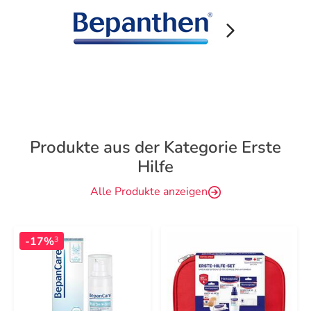
Produkte aus der Kategorie Erste
Hilfe
Alle Produkte anzeigen
-17%
3