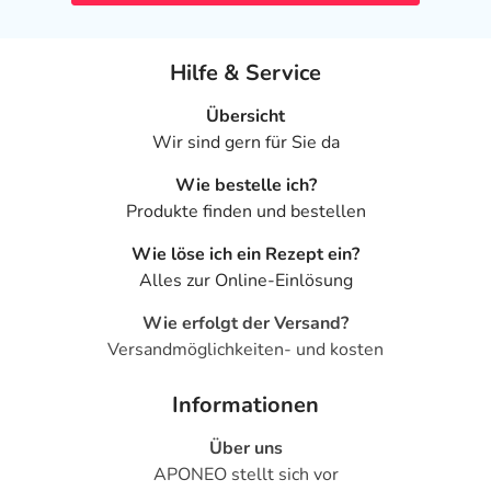
Hilfe & Service
Übersicht
Wir sind gern für Sie da
Wie bestelle ich?
Produkte finden und bestellen
Wie löse ich ein Rezept ein?
Alles zur Online-Einlösung
Wie erfolgt der Versand?
Versandmöglichkeiten- und kosten
Informationen
Über uns
APONEO stellt sich vor