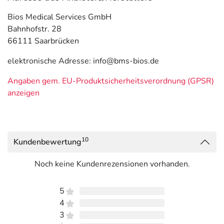
Bios Medical Services GmbH
Bahnhofstr. 28
66111 Saarbrücken
elektronische Adresse: info@bms-bios.de
Angaben gem. EU-Produktsicherheitsverordnung (GPSR)
anzeigen
10
Kundenbewertung
Noch keine Kundenrezensionen vorhanden.
5
4
3