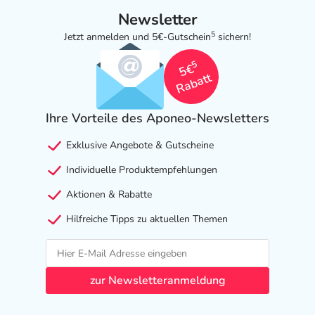
Newsletter
5
Jetzt anmelden und 5€-Gutschein
sichern!
5
5€
Rabatt
Ihre Vorteile des Aponeo-Newsletters
Exklusive Angebote & Gutscheine
Individuelle Produktempfehlungen
Aktionen & Rabatte
Hilfreiche Tipps zu aktuellen Themen
zur Newsletteranmeldung