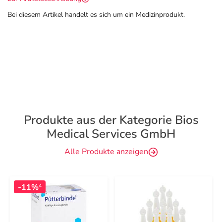
Bei diesem Artikel handelt es sich um ein Medizinprodukt.
Produkte aus der Kategorie Bios
Medical Services GmbH
Alle Produkte anzeigen
-11%
4