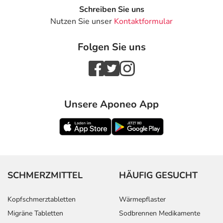
Schreiben Sie uns
Nutzen Sie unser
Kontaktformular
Folgen Sie uns
Unsere Aponeo App
SCHMERZMITTEL
HÄUFIG GESUCHT
Kopfschmerztabletten
Wärmepflaster
Migräne Tabletten
Sodbrennen Medikamente