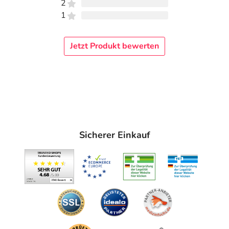
2
1
Jetzt Produkt bewerten
Sicherer Einkauf