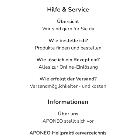
Hilfe & Service
Übersicht
Wir sind gern für Sie da
Wie bestelle ich?
Produkte finden und bestellen
Wie löse ich ein Rezept ein?
Alles zur Online-Einlösung
Wie erfolgt der Versand?
Versandmöglichkeiten- und kosten
Informationen
Über uns
APONEO stellt sich vor
APONEO Heilpraktikerverzeichnis