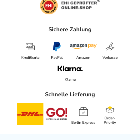
Sichere Zahlung
Kreditkarte
PayPal
Amazon
Vorkasse
Klarna
Schnelle Lieferung
Order-
Berlin Express
Priority