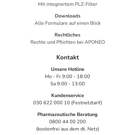
Mit integriertem PLZ-Filter
Downloads
Alle Formulare auf einen Blick
Rechtliches
Rechte und Pflichten bei APONEO
Kontakt
Unsere Hotline
Mo - Fr 9:00 - 18:00
Sa 9:00 - 13:00
Kundenservice
030 622 000 10 (Festnetztarif)
Pharmazeutische Beratung
0800 44 00 200
(kostenfrei aus dem dt. Netz)