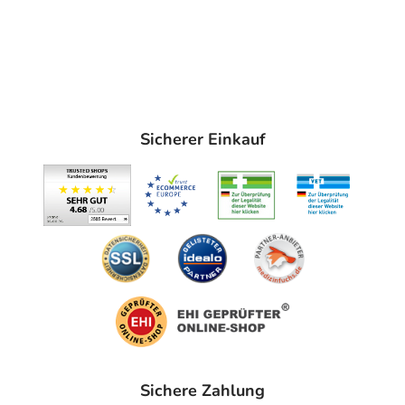
Sicherer Einkauf
Sichere Zahlung