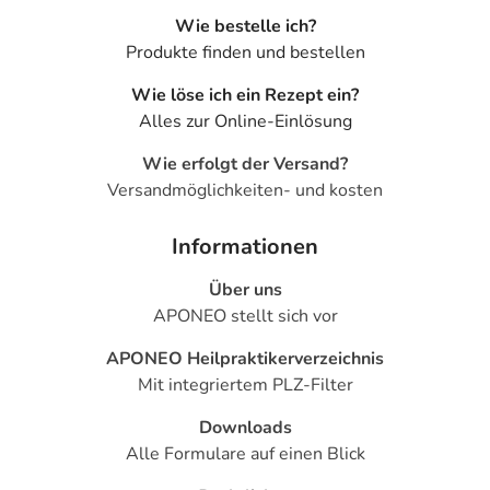
Wie bestelle ich?
Produkte finden und bestellen
Wie löse ich ein Rezept ein?
Alles zur Online-Einlösung
Wie erfolgt der Versand?
Versandmöglichkeiten- und kosten
Informationen
Über uns
APONEO stellt sich vor
APONEO Heilpraktikerverzeichnis
Mit integriertem PLZ-Filter
Downloads
Alle Formulare auf einen Blick