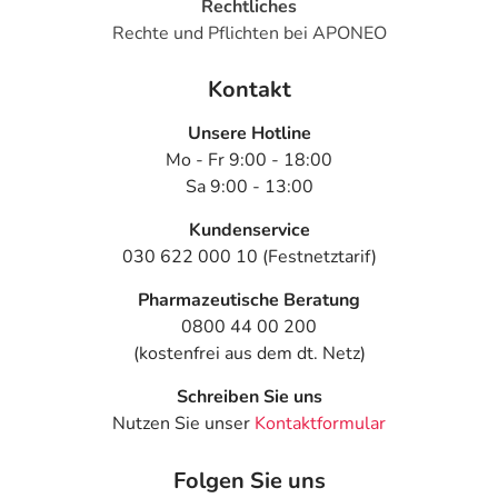
Rechtliches
Rechte und Pflichten bei APONEO
Kontakt
Unsere Hotline
Mo - Fr 9:00 - 18:00
Sa 9:00 - 13:00
Kundenservice
030 622 000 10 (Festnetztarif)
Pharmazeutische Beratung
0800 44 00 200
(kostenfrei aus dem dt. Netz)
Schreiben Sie uns
Nutzen Sie unser
Kontaktformular
Folgen Sie uns