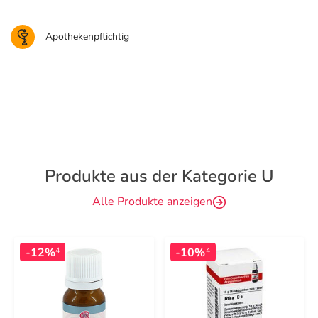
Apothekenpflichtig
Produkte aus der Kategorie U
Alle Produkte anzeigen
-12%
-10%
4
4