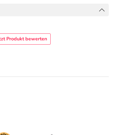
tzt Produkt bewerten