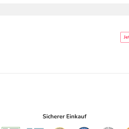
Je
Sicherer Einkauf