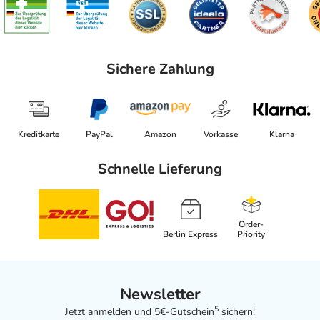
Sichere Zahlung
Kreditkarte
PayPal
Amazon
Vorkasse
Klarna
Schnelle Lieferung
Order-
Berlin Express
Priority
Newsletter
5
Jetzt anmelden und 5€-Gutschein
sichern!