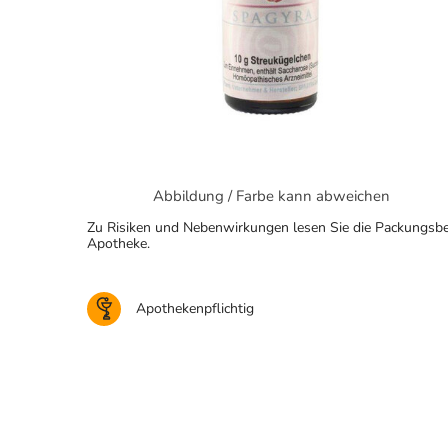
Abbildung / Farbe kann abweichen
Zu Risiken und Nebenwirkungen lesen Sie die Packungsbeila
Apotheke.
Apothekenpflichtig