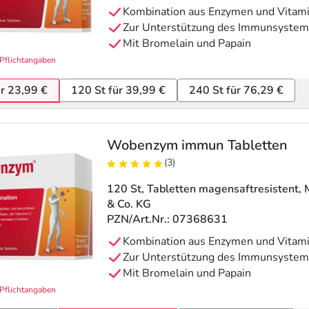
Kombination aus Enzymen und Vitam
Zur Unterstützung des Immunsystem
Mit Bromelain und Papain
Pflichtangaben
ür 23,99 €
120 St für 39,99 €
240 St für 76,29 €
Wobenzym immun Tabletten
(3)
120 St, Tabletten magensaftresistent
,
& Co. KG
PZN/Art.Nr.: 07368631
Kombination aus Enzymen und Vitam
Zur Unterstützung des Immunsystem
Mit Bromelain und Papain
Pflichtangaben