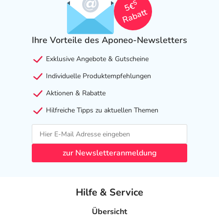
5
5€
Rabatt
Ihre Vorteile des Aponeo-Newsletters
Exklusive Angebote & Gutscheine
Individuelle Produktempfehlungen
Aktionen & Rabatte
Hilfreiche Tipps zu aktuellen Themen
zur Newsletteranmeldung
Hilfe & Service
Übersicht