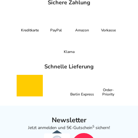
Sichere Zahlung
Kreditkarte
PayPal
Amazon
Vorkasse
Klarna
Schnelle Lieferung
Order-
Berlin Express
Priority
Newsletter
5
Jetzt anmelden und 5€-Gutschein
sichern!