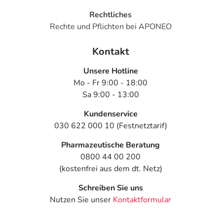
Rechtliches
Rechte und Pflichten bei APONEO
Kontakt
Unsere Hotline
Mo - Fr 9:00 - 18:00
Sa 9:00 - 13:00
Kundenservice
030 622 000 10 (Festnetztarif)
Pharmazeutische Beratung
0800 44 00 200
(kostenfrei aus dem dt. Netz)
Schreiben Sie uns
Nutzen Sie unser
Kontaktformular