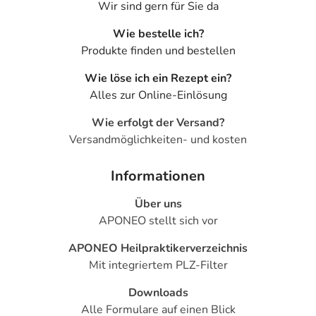
Wir sind gern für Sie da
Wie bestelle ich?
Produkte finden und bestellen
Wie löse ich ein Rezept ein?
Alles zur Online-Einlösung
Wie erfolgt der Versand?
Versandmöglichkeiten- und kosten
Informationen
Über uns
APONEO stellt sich vor
APONEO Heilpraktikerverzeichnis
Mit integriertem PLZ-Filter
Downloads
Alle Formulare auf einen Blick