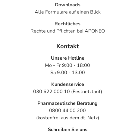
Downloads
Alle Formulare auf einen Blick
Rechtliches
Rechte und Pflichten bei APONEO
Kontakt
Unsere Hotline
Mo - Fr 9:00 - 18:00
Sa 9:00 - 13:00
Kundenservice
030 622 000 10 (Festnetztarif)
Pharmazeutische Beratung
0800 44 00 200
(kostenfrei aus dem dt. Netz)
Schreiben Sie uns