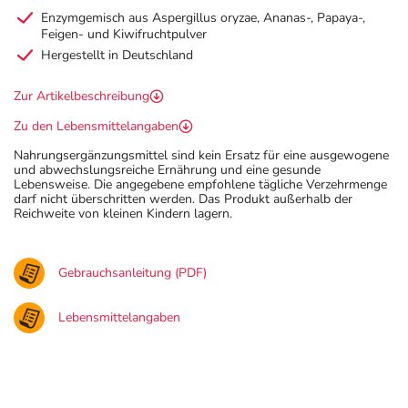
Enzymgemisch aus Aspergillus oryzae, Ananas-, Papaya-,
Feigen- und Kiwifruchtpulver
Hergestellt in Deutschland
Zur Artikelbeschreibung
Zu den Lebensmittelangaben
Nahrungsergänzungsmittel sind kein Ersatz für eine ausgewogene
und abwechslungsreiche Ernährung und eine gesunde
Lebensweise. Die angegebene empfohlene tägliche Verzehrmenge
darf nicht überschritten werden. Das Produkt außerhalb der
Reichweite von kleinen Kindern lagern.
Gebrauchsanleitung (PDF)
Lebensmittelangaben