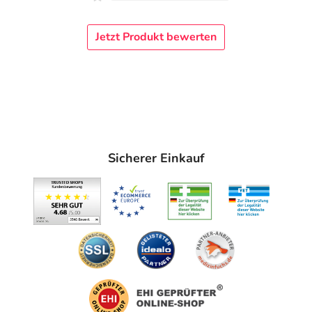
Jetzt Produkt bewerten
Sicherer Einkauf