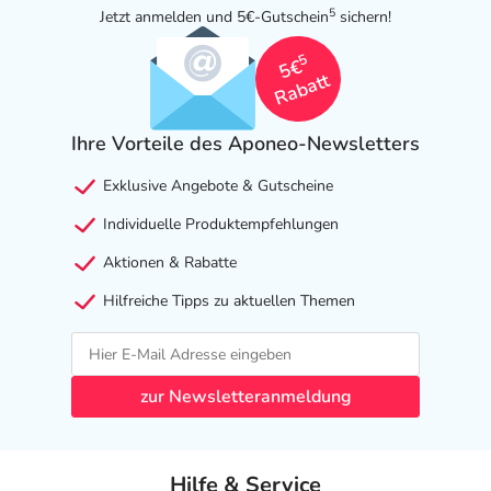
5
Jetzt anmelden und 5€-Gutschein
sichern!
5
5€
Rabatt
Ihre Vorteile des Aponeo-Newsletters
Exklusive Angebote & Gutscheine
Individuelle Produktempfehlungen
Aktionen & Rabatte
Hilfreiche Tipps zu aktuellen Themen
zur Newsletteranmeldung
Hilfe & Service