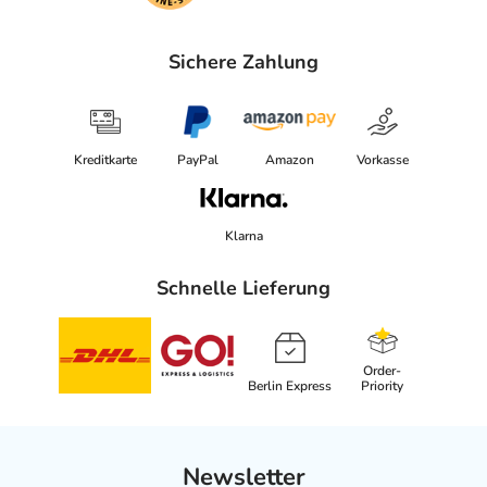
Sichere Zahlung
Kreditkarte
PayPal
Amazon
Vorkasse
Klarna
Schnelle Lieferung
Order-
Berlin Express
Priority
Newsletter