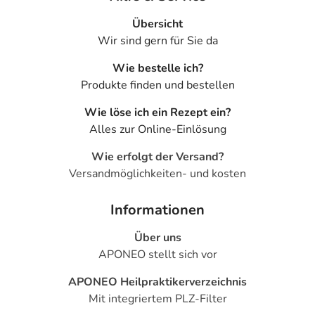
Übersicht
Wir sind gern für Sie da
Wie bestelle ich?
Produkte finden und bestellen
Wie löse ich ein Rezept ein?
Alles zur Online-Einlösung
Wie erfolgt der Versand?
Versandmöglichkeiten- und kosten
Informationen
Über uns
APONEO stellt sich vor
APONEO Heilpraktikerverzeichnis
Mit integriertem PLZ-Filter