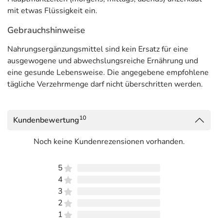
mit etwas Flüssigkeit ein.
Gebrauchshinweise
Nahrungsergänzungsmittel sind kein Ersatz für eine
ausgewogene und abwechslungsreiche Ernährung und
eine gesunde Lebensweise. Die angegebene empfohlene
tägliche Verzehrmenge darf nicht überschritten werden.
10
Kundenbewertung
Noch keine Kundenrezensionen vorhanden.
5
4
3
2
1