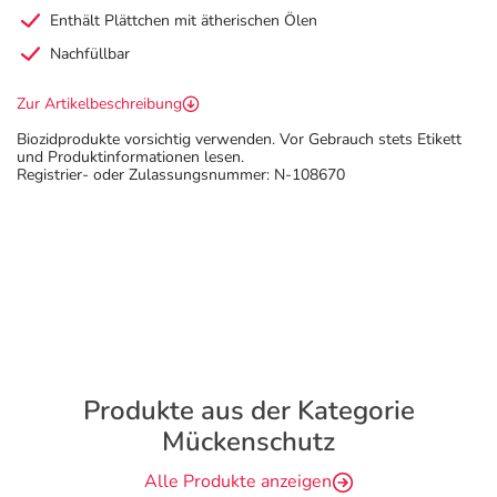
Enthält Plättchen mit ätherischen Ölen
Nachfüllbar
Zur Artikelbeschreibung
Biozidprodukte vorsichtig verwenden. Vor Gebrauch stets Etikett
und Produktinformationen lesen.
Registrier- oder Zulassungsnummer: N-108670
Produkte aus der Kategorie
Mückenschutz
Alle Produkte anzeigen