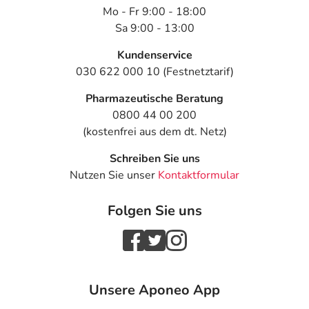
Mo - Fr 9:00 - 18:00
Sa 9:00 - 13:00
Kundenservice
030 622 000 10 (Festnetztarif)
Pharmazeutische Beratung
0800 44 00 200
(kostenfrei aus dem dt. Netz)
Schreiben Sie uns
Nutzen Sie unser
Kontaktformular
Folgen Sie uns
Unsere Aponeo App