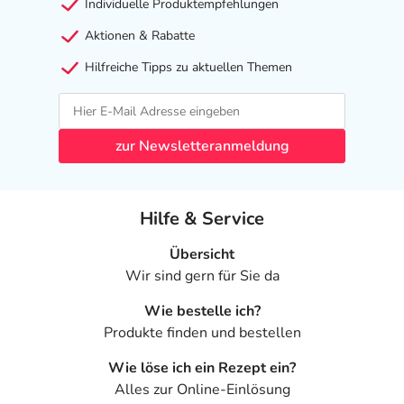
Individuelle Produktempfehlungen
Aktionen & Rabatte
Hilfreiche Tipps zu aktuellen Themen
zur Newsletteranmeldung
Hilfe & Service
Übersicht
Wir sind gern für Sie da
Wie bestelle ich?
Produkte finden und bestellen
Wie löse ich ein Rezept ein?
Alles zur Online-Einlösung