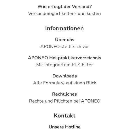
Wie erfolgt der Versand?
Versandmöglichkeiten- und kosten
Informationen
Über uns
APONEO stellt sich vor
APONEO Heilpraktikerverzeichnis
Mit integriertem PLZ-Filter
Downloads
Alle Formulare auf einen Blick
Rechtliches
Rechte und Pflichten bei APONEO
Kontakt
Unsere Hotline