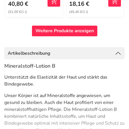
40,80 €
18,16 €
(51,00 €/1 l)
(45,40 €/1 l)
Weitere Produkte anzeigen
Artikelbeschreibung
Mineralstoff-Lotion B
Unterstützt die Elastizität der Haut und stärkt das
Bindegewebe.
Unser Körper ist auf Mineralstoffe angewiesen, um
gesund zu bleiben. Auch die Haut profitiert von einer
mineralstoffhaltigen Pflege. Die Mineralstoff-Lotion B
kombiniert natürliche Inhaltsstoffe, um Haut und
Bindegewebe optimal mit intensiver Pflege und Schutz zu