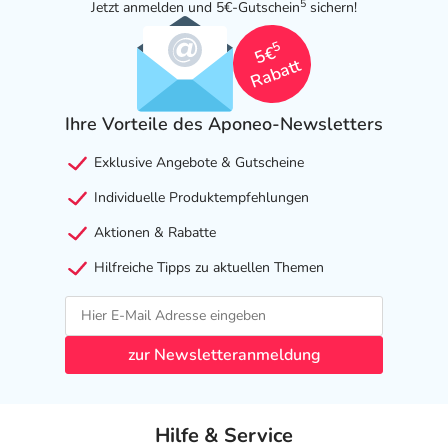
5
Jetzt anmelden und 5€-Gutschein
sichern!
5
5€
Rabatt
Ihre Vorteile des Aponeo-Newsletters
Exklusive Angebote & Gutscheine
Individuelle Produktempfehlungen
Aktionen & Rabatte
Hilfreiche Tipps zu aktuellen Themen
zur Newsletteranmeldung
Hilfe & Service