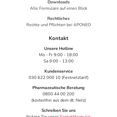
Downloads
Alle Formulare auf einen Blick
Rechtliches
Rechte und Pflichten bei APONEO
Kontakt
Unsere Hotline
Mo - Fr 9:00 - 18:00
Sa 9:00 - 13:00
Kundenservice
030 622 000 10 (Festnetztarif)
Pharmazeutische Beratung
0800 44 00 200
(kostenfrei aus dem dt. Netz)
Schreiben Sie uns
Nutzen Sie unser
Kontaktformular