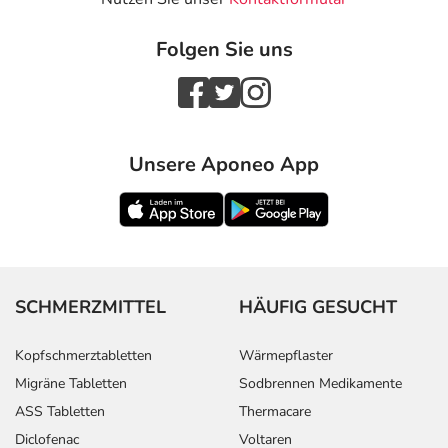
Folgen Sie uns
Unsere Aponeo App
SCHMERZMITTEL
HÄUFIG GESUCHT
Kopfschmerztabletten
Wärmepflaster
Migräne Tabletten
Sodbrennen Medikamente
ASS Tabletten
Thermacare
Diclofenac
Voltaren