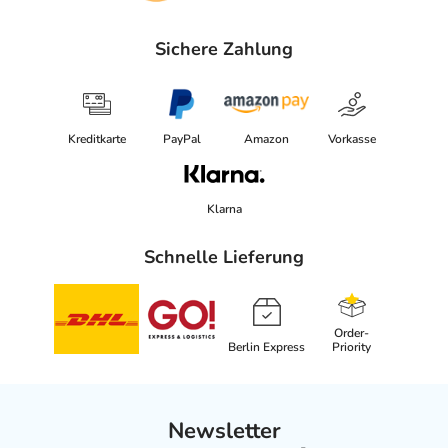
Sichere Zahlung
Kreditkarte
PayPal
Amazon
Vorkasse
Klarna
Schnelle Lieferung
Order-
Berlin Express
Priority
Newsletter