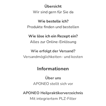
Übersicht
Wir sind gern für Sie da
Wie bestelle ich?
Produkte finden und bestellen
Wie löse ich ein Rezept ein?
Alles zur Online-Einlösung
Wie erfolgt der Versand?
Versandmöglichkeiten- und kosten
Informationen
Über uns
APONEO stellt sich vor
APONEO Heilpraktikerverzeichnis
Mit integriertem PLZ-Filter