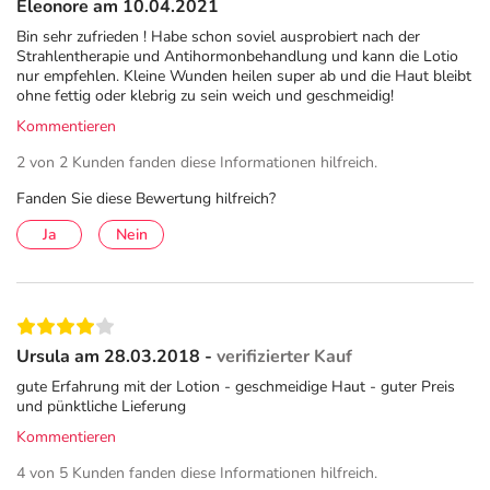
Eleonore am 10.04.2021
Bin sehr zufrieden ! Habe schon soviel ausprobiert nach der
Strahlentherapie und Antihormonbehandlung und kann die Lotio
nur empfehlen. Kleine Wunden heilen super ab und die Haut bleibt
ohne fettig oder klebrig zu sein weich und geschmeidig!
Kommentieren
2 von 2 Kunden fanden diese Informationen hilfreich.
Fanden Sie diese Bewertung hilfreich?
Ja
Nein
Ursula am 28.03.2018 -
verifizierter Kauf
gute Erfahrung mit der Lotion - geschmeidige Haut - guter Preis
und pünktliche Lieferung
Kommentieren
4 von 5 Kunden fanden diese Informationen hilfreich.