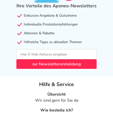
Ihre Vorteile des Aponeo-Newsletters
Exklusive Angebote & Gutscheine
Individuelle Produktempfehlungen
Aktionen & Rabatte
Hilfreiche Tipps zu aktuellen Themen
zur Newsletteranmeldung
Hilfe & Service
Übersicht
Wir sind gern für Sie da
Wie bestelle ich?