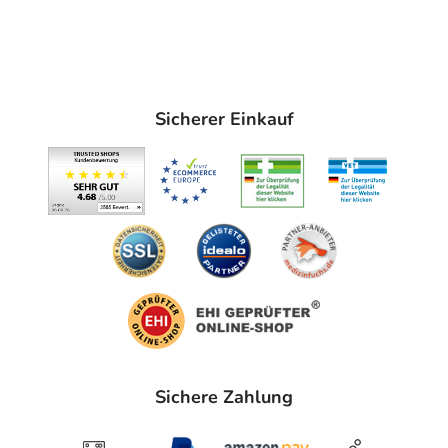
Sicherer Einkauf
Sichere Zahlung