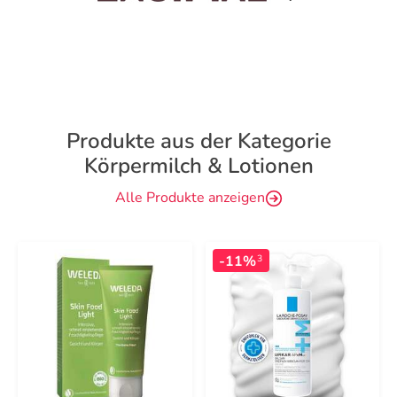
Produkte aus der Kategorie
Körpermilch & Lotionen
Alle Produkte anzeigen
-11%
3