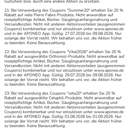
Gutschein bzw. durch eine andere Aktion zu ersetzen.
21: Bei Verwendung des Coupons "Summer20" erhalten Sie 20 %
Rabatt auf viele Pierre Fabre-Produkte. Nicht anwendbar auf
rezeptpflichtige Artikel, Bücher, Säuglingsanfangsnahrung und
Versandkosten. Nicht mit anderen Aktionsvorteilen (ausgenommen
Coupons) kombinierbar und nur einzulösen unter www.aponeo.de
und in der APONEO App. Gültig: 27.07.2026 bis 09.08.2026. Nur
solange der Vorrat reicht. Wir behalten uns vor, die Aktion früher
zu beenden. Keine Barauszahlung.
22: Bei Verwendung des Coupons "Vital2026" erhalten Sie 20 %
Rabatt auf ausgewählte Orthomol-Produkte. Nicht anwendbar auf
rezeptpflichtige Artikel, Bücher, Säuglingsanfangsnahrung und
Versandkosten. Nicht mit anderen Aktionsvorteilen (ausgenommen
Coupons) kombinierbar und nur einzulösen unter www.aponeo.de
und in der APONEO App. Gültig: 29.07.2026 bis 09.08.2026. Nur
solange der Vorrat reicht. Wir behalten uns vor, die Aktion früher
zu beenden. Keine Barauszahlung.
23: Bei Verwendung des Coupons "ceta20" erhalten Sie 20 %
Rabatt auf ausgewählte Cetaphil-Produkte. Nicht anwendbar auf
rezeptpflichtige Artikel, Bücher, Säuglingsanfangsnahrung und
Versandkosten. Nicht mit anderen Aktionsvorteilen (ausgenommen
Coupons) kombinierbar und nur einzulösen unter www.aponeo.de
und in der APONEO App. Gültig: 01.08.2026 bis 01.09.2026. Nur
solange der Vorrat reicht. Wir behalten uns vor, die Aktion früher
zu beenden. Keine Barauszahlung.