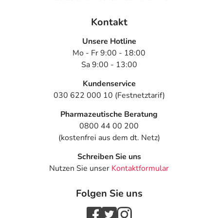
Kontakt
Unsere Hotline
Mo - Fr 9:00 - 18:00
Sa 9:00 - 13:00
Kundenservice
030 622 000 10 (Festnetztarif)
Pharmazeutische Beratung
0800 44 00 200
(kostenfrei aus dem dt. Netz)
Schreiben Sie uns
Nutzen Sie unser
Kontaktformular
Folgen Sie uns