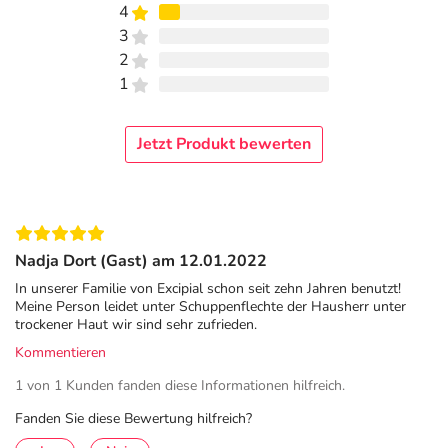
4
3
2
1
Jetzt Produkt bewerten
Nadja Dort (Gast) am 12.01.2022
In unserer Familie von Excipial schon seit zehn Jahren benutzt!
Meine Person leidet unter Schuppenflechte der Hausherr unter
trockener Haut wir sind sehr zufrieden.
Kommentieren
1 von 1 Kunden fanden diese Informationen hilfreich.
Fanden Sie diese Bewertung hilfreich?