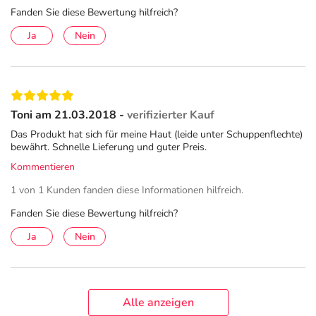
Fanden Sie diese Bewertung hilfreich?
Ja
Nein
Toni am 21.03.2018 -
verifizierter Kauf
Das Produkt hat sich für meine Haut (leide unter Schuppenflechte)
bewährt. Schnelle Lieferung und guter Preis.
Kommentieren
1 von 1 Kunden fanden diese Informationen hilfreich.
Fanden Sie diese Bewertung hilfreich?
Ja
Nein
Alle anzeigen