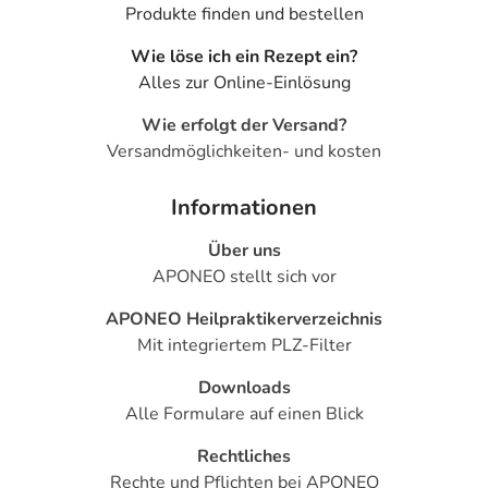
Produkte finden und bestellen
Wie löse ich ein Rezept ein?
Alles zur Online-Einlösung
Wie erfolgt der Versand?
Versandmöglichkeiten- und kosten
Informationen
Über uns
APONEO stellt sich vor
APONEO Heilpraktikerverzeichnis
Mit integriertem PLZ-Filter
Downloads
Alle Formulare auf einen Blick
Rechtliches
Rechte und Pflichten bei APONEO