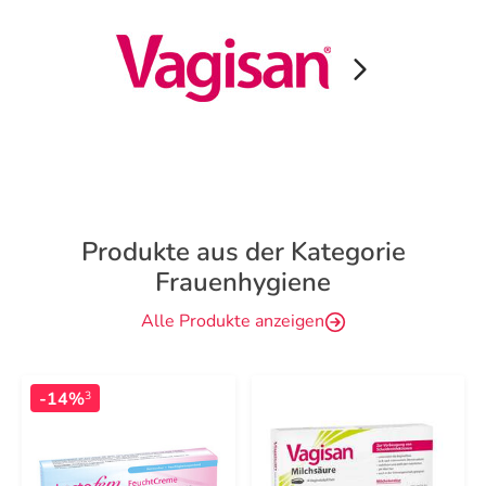
Produkte aus der Kategorie
Frauenhygiene
Alle Produkte anzeigen
-14%
3