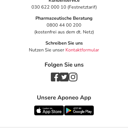
Kundenservice
030 622 000 10 (Festnetztarif)
Pharmazeutische Beratung
0800 44 00 200
(kostenfrei aus dem dt. Netz)
Schreiben Sie uns
Nutzen Sie unser
Kontaktformular
Folgen Sie uns
Unsere Aponeo App