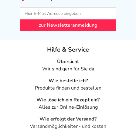
zur Newsletteranmeldung
Hilfe & Service
Übersicht
Wir sind gern für Sie da
Wie bestelle ich?
Produkte finden und bestellen
Wie löse ich ein Rezept ein?
Alles zur Online-Einlösung
Wie erfolgt der Versand?
Versandmöglichkeiten- und kosten