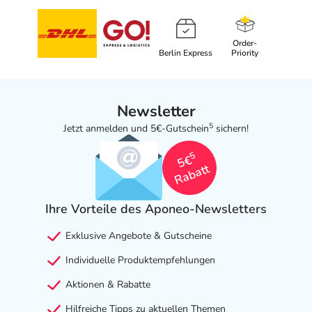
Order-
Berlin Express
Priority
Newsletter
5
Jetzt anmelden und 5€-Gutschein
sichern!
5
5€
Rabatt
Ihre Vorteile des Aponeo-Newsletters
Exklusive Angebote & Gutscheine
Individuelle Produktempfehlungen
Aktionen & Rabatte
Hilfreiche Tipps zu aktuellen Themen