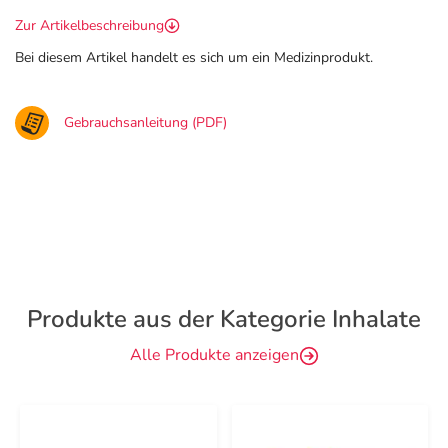
Zur Artikelbeschreibung
Bei diesem Artikel handelt es sich um ein Medizinprodukt.
Gebrauchsanleitung (PDF)
Produkte aus der Kategorie Inhalate
Alle Produkte anzeigen