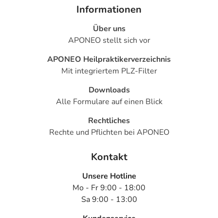
Informationen
Über uns
APONEO stellt sich vor
APONEO Heilpraktikerverzeichnis
Mit integriertem PLZ-Filter
Downloads
Alle Formulare auf einen Blick
Rechtliches
Rechte und Pflichten bei APONEO
Kontakt
Unsere Hotline
Mo - Fr 9:00 - 18:00
Sa 9:00 - 13:00