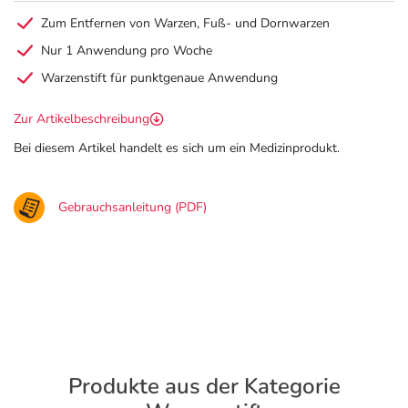
Zum Entfernen von Warzen, Fuß- und Dornwarzen
Nur 1 Anwendung pro Woche
Warzenstift für punktgenaue Anwendung
Zur Artikelbeschreibung
Bei diesem Artikel handelt es sich um ein Medizinprodukt.
Gebrauchsanleitung (PDF)
Produkte aus der Kategorie