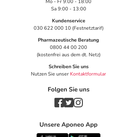
Mo - Fr 9:00 - 18:00
Sa 9:00 - 13:00
Kundenservice
030 622 000 10 (Festnetztarif)
Pharmazeutische Beratung
0800 44 00 200
(kostenfrei aus dem dt. Netz)
Schreiben Sie uns
Nutzen Sie unser
Kontaktformular
Folgen Sie uns
Unsere Aponeo App