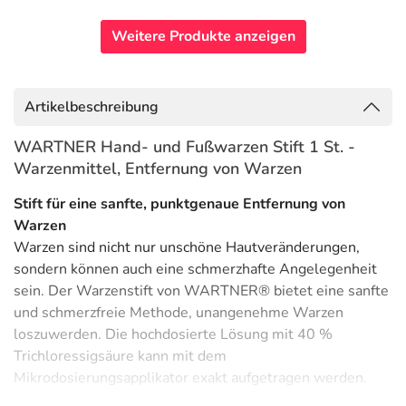
Weitere Produkte anzeigen
Artikelbeschreibung
WARTNER Hand- und Fußwarzen Stift 1 St. -
Warzenmittel, Entfernung von Warzen
Stift für eine sanfte, punktgenaue Entfernung von
Warzen
Warzen sind nicht nur unschöne Hautveränderungen,
sondern können auch eine schmerzhafte Angelegenheit
sein. Der Warzenstift von WARTNER® bietet eine sanfte
und schmerzfreie Methode, unangenehme Warzen
loszuwerden. Die hochdosierte Lösung mit 40 %
Trichloressigsäure kann mit dem
Mikrodosierungsapplikator exakt aufgetragen werden.