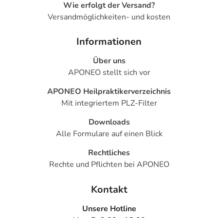
Wie erfolgt der Versand?
Versandmöglichkeiten- und kosten
Informationen
Über uns
APONEO stellt sich vor
APONEO Heilpraktikerverzeichnis
Mit integriertem PLZ-Filter
Downloads
Alle Formulare auf einen Blick
Rechtliches
Rechte und Pflichten bei APONEO
Kontakt
Unsere Hotline