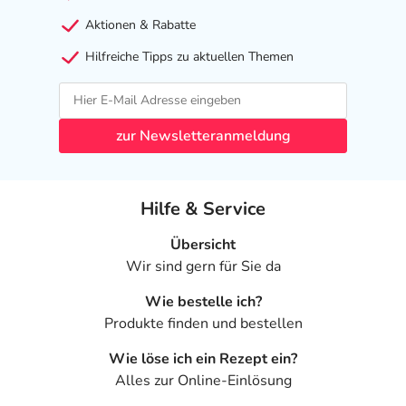
Aktionen & Rabatte
Hilfreiche Tipps zu aktuellen Themen
zur Newsletteranmeldung
Hilfe & Service
Übersicht
Wir sind gern für Sie da
Wie bestelle ich?
Produkte finden und bestellen
Wie löse ich ein Rezept ein?
Alles zur Online-Einlösung