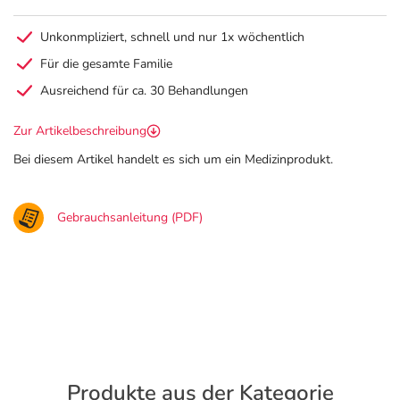
Unkonmpliziert, schnell und nur 1x wöchentlich
Für die gesamte Familie
Ausreichend für ca. 30 Behandlungen
Zur Artikelbeschreibung
Bei diesem Artikel handelt es sich um ein Medizinprodukt.
Gebrauchsanleitung (PDF)
Produkte aus der Kategorie