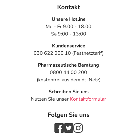
Kontakt
Unsere Hotline
Mo - Fr 9:00 - 18:00
Sa 9:00 - 13:00
Kundenservice
030 622 000 10 (Festnetztarif)
Pharmazeutische Beratung
0800 44 00 200
(kostenfrei aus dem dt. Netz)
Schreiben Sie uns
Nutzen Sie unser
Kontaktformular
Folgen Sie uns